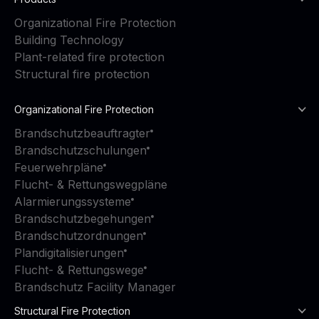
Organizational Fire Protection
Building Technology
Plant-related fire protection
Structural fire protection
Organizational Fire Protection
Brandschutzbeauftragter
Brandschutzschulungen
Feuerwehrpläne
Flucht- & Rettungswegpläne
Alarmierungssysteme
Brandschutzbegehungen
Brandschutzordnungen
Plandigitalisierungen
Flucht- & Rettungswege
Brandschutz Facility Manager
Structural Fire Protection