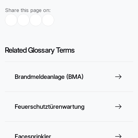
Share this page on:
Related Glossary Terms
Brandmeldeanlage (BMA)
Feuerschutztürenwartung
Facesprinkler