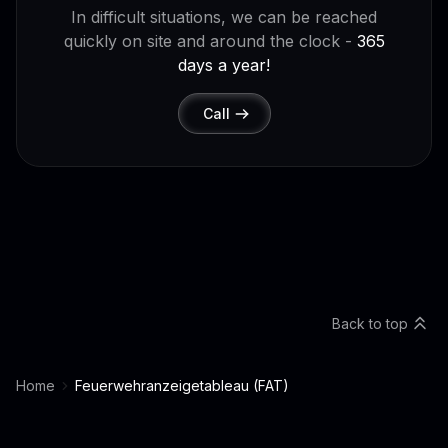
In difficult situations, we can be reached
quickly on site and around the clock -
365
days a year!
Call
Back to top
Home
Feuerwehranzeigetableau (FAT)