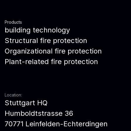
Products
building technology
Structural fire protection
Organizational fire protection
Plant-related fire protection
Location:
Stuttgart HQ
Humboldtstrasse 36
70771 Leinfelden-Echterdingen