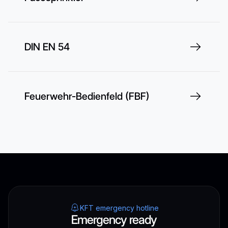
DIN EN 54
Feuerwehr-Bedienfeld (FBF)
KFT emergency hotline
Emergency ready