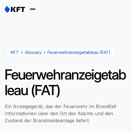
KFT
Glossary
Feuerwehranzeigetableau (FAT)
Feuerwehranzeigetab
leau (FAT)
Ein Anzeigegerät, das der Feuerwehr im Brandfall
Informationen über den Ort des Alarms und den
Zustand der Brandmeldeanlage liefert.