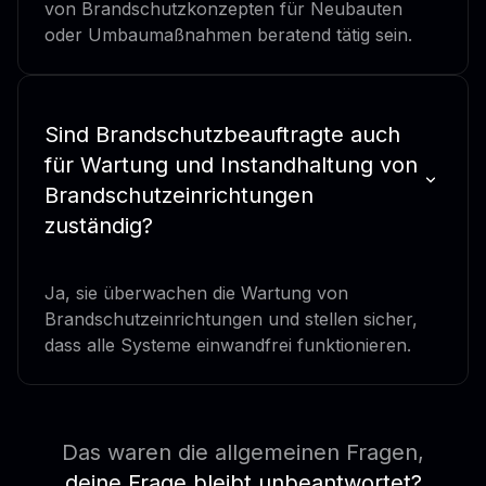
von Brandschutzkonzepten für Neubauten
oder Umbaumaßnahmen beratend tätig sein.
Sind Brandschutzbeauftragte auch
für Wartung und Instandhaltung von
Brandschutzeinrichtungen
zuständig?
Ja, sie überwachen die Wartung von
Brandschutzeinrichtungen und stellen sicher,
dass alle Systeme einwandfrei funktionieren.
Das waren die allgemeinen Fragen,
deine Frage bleibt unbeantwortet?