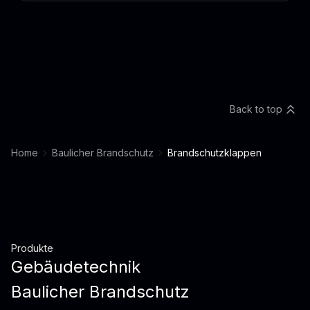
Back to top
Home
Baulicher Brandschutz
Brandschutzklappen
Produkte
Gebäudetechnik
Baulicher Brandschutz