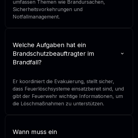
umfassen Themen wie Brandursachen,
Sicherheitsvorkehrungen und
Notfallmanagement.
Welche Aufgaben hat ein
Brandschutzbeauftragter im
Brandfall?
Er koordiniert die Evakuierung, stellt sicher,
dass Feuerlöschsysteme einsatzbereit sind, und
gibt der Feuerwehr wichtige Informationen, um
die Löschmaßnahmen zu unterstützen.
Wann muss ein