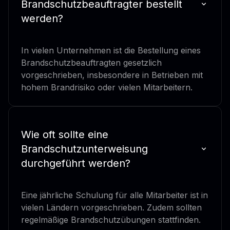
Brandschutzbeauftragter bestellt
werden?
In vielen Unternehmen ist die Bestellung eines
Brandschutzbeauftragten gesetzlich
vorgeschrieben, insbesondere in Betrieben mit
hohem Brandrisiko oder vielen Mitarbeitern.
Wie oft sollte eine
Brandschutzunterweisung
durchgeführt werden?
Eine jährliche Schulung für alle Mitarbeiter ist in
vielen Ländern vorgeschrieben. Zudem sollten
regelmäßige Brandschutzübungen stattfinden.