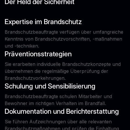
Der Held der Sicherheit
Expertise im Brandschutz
Brandschutzbeauftragte verfügen über umfangreiche
Kenntnis von Brandschutzvorschriften, -maßnahmen
und -techniken.
Präventionsstrategien
Sie erarbeiten individuelle Brandschutzkonzepte und
übernehmen die regelmäßige Überprüfung der
Brandschutzvorkehrungen.
Schulung und Sensibilisierung
Brandschutzbeauftragte schulen Mitarbeiter und
Bewohner im richtigen Verhalten im Brandfall.
Dokumentation und Berichterstattung
Sie führen Aufzeichnungen über alle relevanten
Brandschutzmaßnahmen und prüfen die Einhaltung