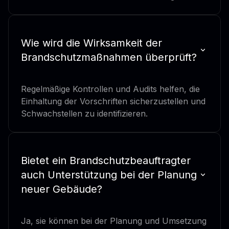
Wie wird die Wirksamkeit der
Brandschutzmaßnahmen überprüft?
Regelmäßige Kontrollen und Audits helfen, die
Einhaltung der Vorschriften sicherzustellen und
Schwachstellen zu identifizieren.
Bietet ein Brandschutzbeauftragter
auch Unterstützung bei der Planung
neuer Gebäude?
Ja, sie können bei der Planung und Umsetzung