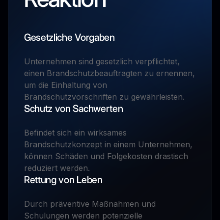
Gesetzliche Vorgaben
Unternehmen sind gesetzlich verpflichtet,
einen Brandschutzbeauftragten zu ernennen,
um die Einhaltung von
Brandschutzvorschriften zu gewährleisten.
Schutz von Sachwerten
Befindet sich ein wirksames
Brandschutzkonzept in einem Unternehmen,
können Schäden und Folgekosten drastisch
reduziert werden.
Rettung von Leben
Durch präventive Maßnahmen und
Schulungen werden potenzielle