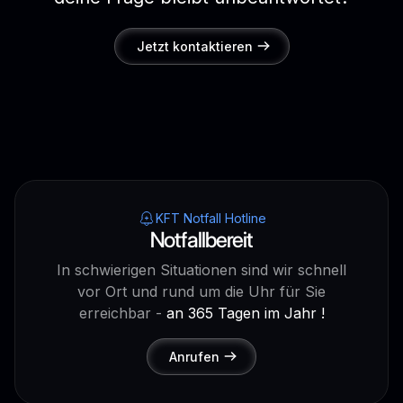
Jetzt kontaktieren
KFT Notfall Hotline
Notfallbereit
In schwierigen Situationen sind wir schnell
vor Ort und rund um die Uhr für Sie
erreichbar -
an 365 Tagen im Jahr !
Anrufen