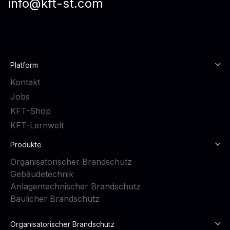
info@kft-st.com
Platform
Kontakt
Jobs
KFT-Shop
KFT-Lernwelt
Produkte
Organisatorischer Brandschutz
Gebäudetechnik
Anlagentechnischer Brandschutz
Baulicher Brandschutz
Organisatorischer Brandschutz