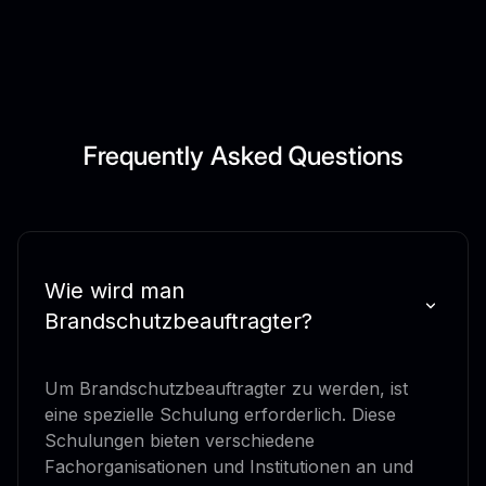
Frequently Asked Questions
Wie wird man
Brandschutzbeauftragter?
Um Brandschutzbeauftragter zu werden, ist
eine spezielle Schulung erforderlich. Diese
Schulungen bieten verschiedene
Fachorganisationen und Institutionen an und