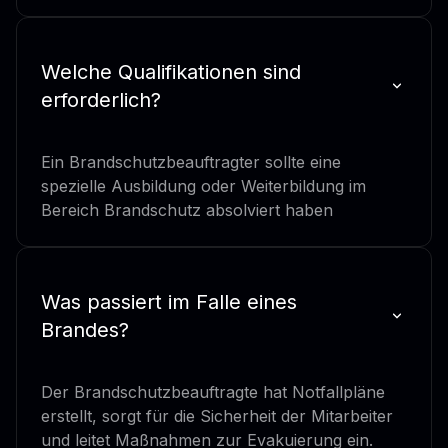
Welche Qualifikationen sind
erforderlich?
Ein Brandschutzbeauftragter sollte eine
spezielle Ausbildung oder Weiterbildung im
Bereich Brandschutz absolviert haben
Was passiert im Falle eines
Brandes?
Der Brandschutzbeauftragte hat Notfallpläne
erstellt, sorgt für die Sicherheit der Mitarbeiter
und leitet Maßnahmen zur Evakuierung ein.