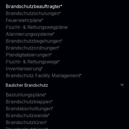
Brandschutzbeauftragter
Brandschutzschulungen
Feuerwehrpläne
Flucht- & Rettungswegpläne
Alarmierungssysteme
Brandschutzbegehungen
Brandschutzordnungen
Plandigitalisierungen
Flucht- & Rettungswege
Inventarisierung
Brandschutz Facility Management
Baulicher Brandschutz
Bestuhlungspläne
Brandschutzklappen
Brandabschottungen
Brandschutzwände
Brandschutztüren