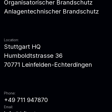
Organisatorischer Brandschutz
Anlagentechnischer Brandschutz
Location:
Stuttgart HQ
Humboldtstrasse 36
70771 Leinfelden-Echterdingen
Phone:
+49 711 947870
Email: