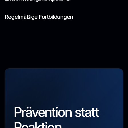
Regelmäßige Fortbildungen
Prävention statt
Reaktion