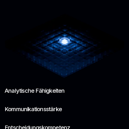
Analytische Fähigkeiten
Kommunikationsstärke
Entscheidungskompetenz