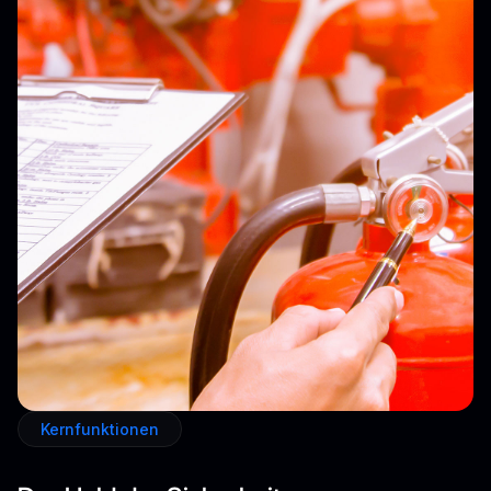
Kernfunktionen