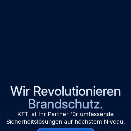
Wir Revolutionieren
Brandschutz.
KFT ist Ihr Partner für umfassende
Sicherheitslösungen auf höchstem Niveau.