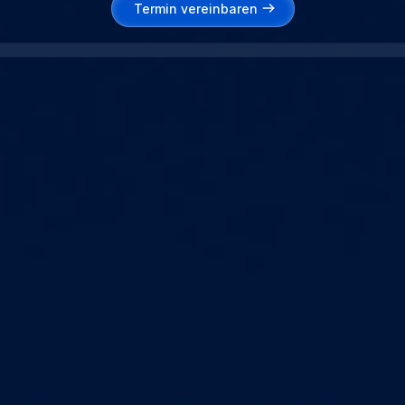
Termin vereinbaren