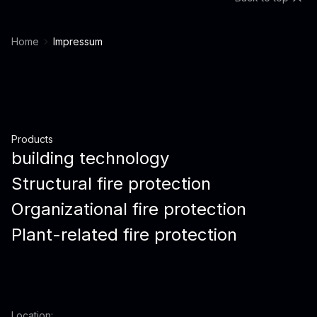
Home
Impressum
Products
building technology
Structural fire protection
Organizational fire protection
Plant-related fire protection
Location: