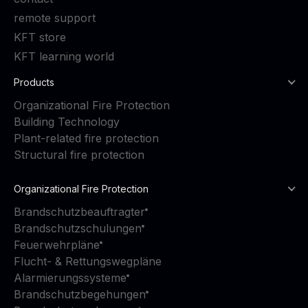
remote support
KFT store
KFT learning world
Products
Organizational Fire Protection
Building Technology
Plant-related fire protection
Structural fire protection
Organizational Fire Protection
Brandschutzbeauftragter
Brandschutzschulungen
Feuerwehrpläne
Flucht- & Rettungswegpläne
Alarmierungssysteme
Brandschutzbegehungen