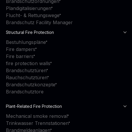
Brandschutzordnungen
Plandigitalisierungen
Flucht- & Rettungswege
Brandschutz Facility Manager
Structural Fire Protection
Bestuhlungspläne
Fire dampers
Fire barriers
fire protection walls
Brandschutztüren
Rauchschutztüren
Brandschutzkonzepte
Brandschutztore
Plant-Related Fire Protection
Mechanical smoke removal
Trinkwasser Trennstationen
Brandmeldeanlagen