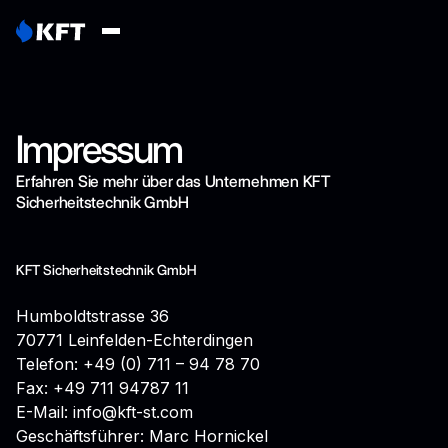
Impressum
Erfahren Sie mehr über das Unternehmen KFT
Sicherheitstechnik GmbH
KFT Sicherheitstechnik GmbH
Humboldtstrasse 36
70771 Leinfelden-Echterdingen
Telefon: +49 (0) 711 – 94 78 70
Fax: +49 711 94787 11
E-Mail: info@kft-st.com
Geschäftsführer: Marc Hornickel