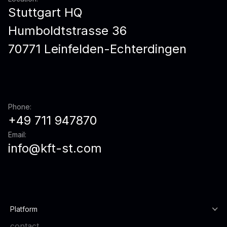
Stuttgart HQ
Humboldtstrasse 36
70771 Leinfelden-Echterdingen
Phone:
+49 711 947870
Email:
info@kft-st.com
Platform
contact