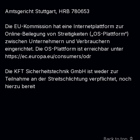
Amtsgericht Stuttgart, HRB 780653
Die EU-Kommission hat eine Internetplattform zur
Online-Beilegung von Streitigkeiten („OS-Plattform“)
zwischen Unternehmern und Verbrauchern
eingerichtet. Die OS-Plattform ist erreichbar unter
https://ec.europa.eu/consumers/odr
Die KFT Sicherheitstechnik GmbH ist weder zur
Teilnahme an der Streitschlichtung verpflichtet, noch
hierzu bereit
Back to top