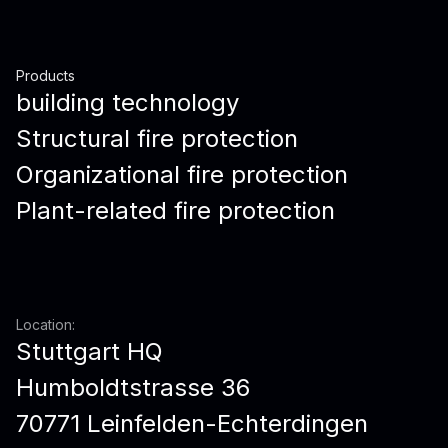
Products
building technology
Structural fire protection
Organizational fire protection
Plant-related fire protection
Location:
Stuttgart HQ
Humboldtstrasse 36
70771 Leinfelden-Echterdingen