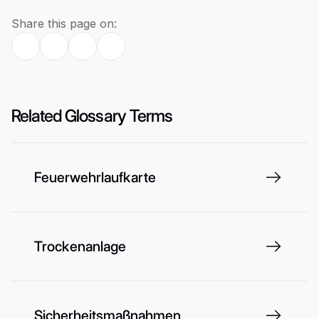
Share this page on:
Related Glossary Terms
Feuerwehrlaufkarte
Trockenanlage
Sicherheitsmaßnahmen