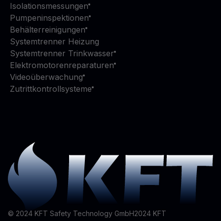
Isolationsmessungen
Pumpeninspektionen
Behälterreinigungen
Systemtrenner Heizung
Systemtrenner Trinkwasser
Elektromotorenreparaturen
Videoüberwachung
Zutrittkontrollsysteme
© 2024 KFT Safety Technology GmbH
2024
KFT