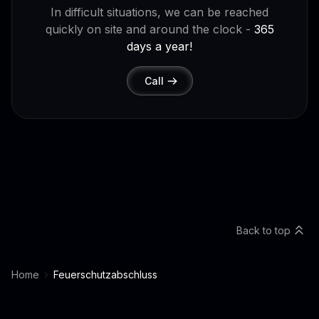
In difficult situations, we can be reached
quickly on site and around the clock -
365
days a year!
Call
Back to top
Home
Feuerschutzabschluss