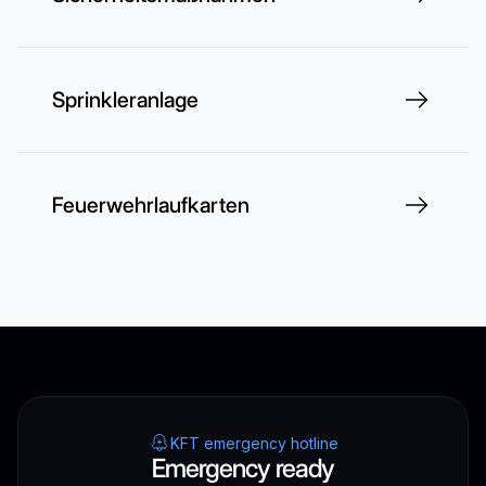
Sprinkleranlage
Feuerwehrlaufkarten
KFT emergency hotline
Emergency ready