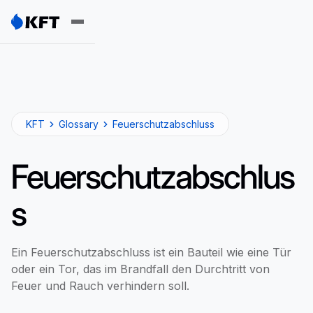
KFT
Glossary
Feuerschutzabschluss
Feuerschutzabschlus
s
Ein Feuerschutzabschluss ist ein Bauteil wie eine Tür
oder ein Tor, das im Brandfall den Durchtritt von
Feuer und Rauch verhindern soll.