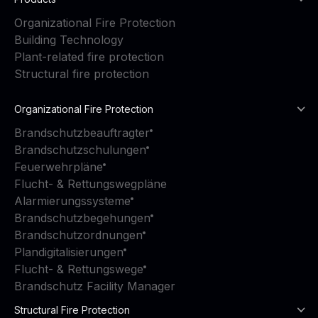
Organizational Fire Protection
Building Technology
Plant-related fire protection
Structural fire protection
Organizational Fire Protection
Brandschutzbeauftragter
Brandschutzschulungen
Feuerwehrpläne
Flucht- & Rettungswegpläne
Alarmierungssysteme
Brandschutzbegehungen
Brandschutzordnungen
Plandigitalisierungen
Flucht- & Rettungswege
Brandschutz Facility Manager
Structural Fire Protection