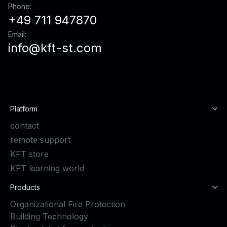
Phone:
+49 711 947870
Email:
info@kft-st.com
Platform
contact
remote support
KFT store
KFT learning world
Products
Organizational Fire Protection
Building Technology