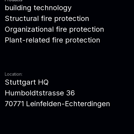
building technology
Structural fire protection
Organizational fire protection
Plant-related fire protection
Location:
Stuttgart HQ
Humboldtstrasse 36
70771 Leinfelden-Echterdingen