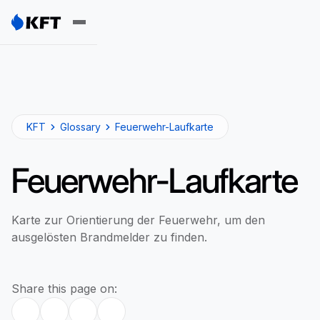
KFT
Glossary
Feuerwehr-Laufkarte
Feuerwehr-Laufkarte
Karte zur Orientierung der Feuerwehr, um den
ausgelösten Brandmelder zu finden.
Share this page on: