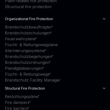
Plant-related fire protection
Structural fire protection
Organizational Fire Protection
Brandschutzbeauftragter
Brandschutzschulungen
Feuerwehrpläne
Flucht- & Rettungswegpläne
Alarmierungssysteme
Brandschutzbegehungen
Brandschutzordnungen
Plandigitalisierungen
Flucht- & Rettungswege
Brandschutz Facility Manager
Structural Fire Protection
Bestuhlungspläne
Fire dampers
Fire barriers