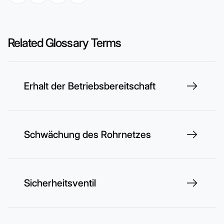
Related Glossary Terms
Erhalt der Betriebsbereitschaft
Schwächung des Rohrnetzes
Sicherheitsventil