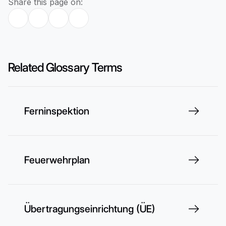
Share this page on:
Related Glossary Terms
Ferninspektion
Feuerwehrplan
Übertragungseinrichtung (ÜE)