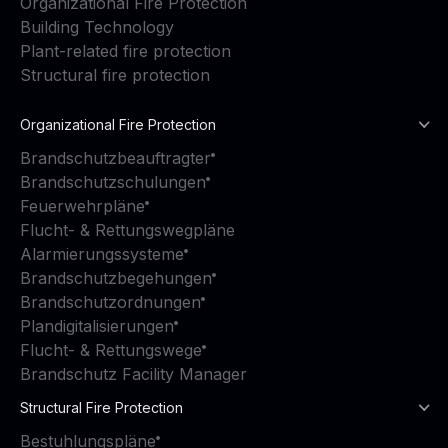
Organizational Fire Protection
Building Technology
Plant-related fire protection
Structural fire protection
Organizational Fire Protection
Brandschutzbeauftragter
Brandschutzschulungen
Feuerwehrpläne
Flucht- & Rettungswegpläne
Alarmierungssysteme
Brandschutzbegehungen
Brandschutzordnungen
Plandigitalisierungen
Flucht- & Rettungswege
Brandschutz Facility Manager
Structural Fire Protection
Bestuhlungspläne