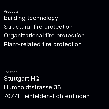
Products
building technology
Structural fire protection
Organizational fire protection
Plant-related fire protection
Location:
Stuttgart HQ
Humboldtstrasse 36
70771 Leinfelden-Echterdingen