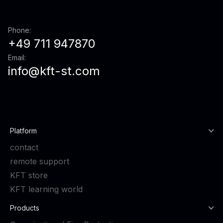
Phone:
+49 711 947870
Email:
info@kft-st.com
Platform
contact
remote support
KFT store
KFT learning world
Products