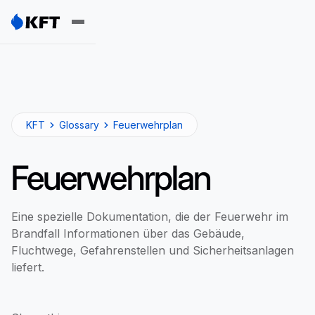
KFT
Glossary
Feuerwehrplan
Feuerwehrplan
Eine spezielle Dokumentation, die der Feuerwehr im
Brandfall Informationen über das Gebäude,
Fluchtwege, Gefahrenstellen und Sicherheitsanlagen
liefert.