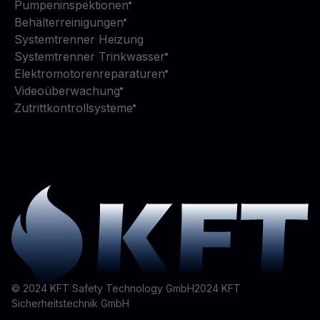
Pumpeninspektionen
Behälterreinigungen
Systemtrenner Heizung
Systemtrenner Trinkwasser
Elektromotorenreparaturen
Videoüberwachung
Zutrittkontrollsysteme
© 2024 KFT Safety Technology GmbH
2024
KFT
Sicherheitstechnik GmbH