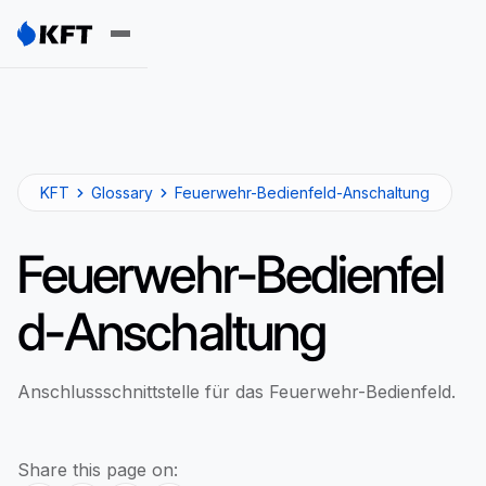
KFT
Glossary
Feuerwehr-Bedienfeld-Anschaltung
Feuerwehr-Bedienfel
d-Anschaltung
Anschlussschnittstelle für das Feuerwehr-Bedienfeld.
Share this page on: