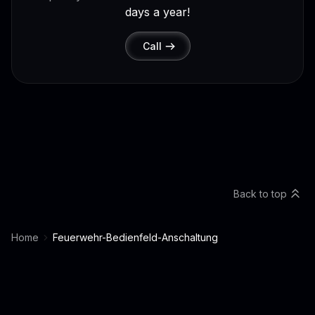
days a year!
Call
Back to top
Home
Feuerwehr-Bedienfeld-Anschaltung