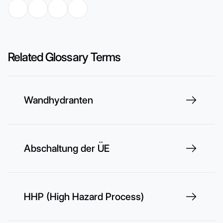
Related Glossary Terms
Wandhydranten
Abschaltung der ÜE
HHP (High Hazard Process)