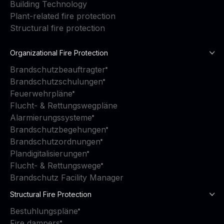
Building Technology
Plant-related fire protection
Structural fire protection
Organizational Fire Protection
Brandschutzbeauftragter
Brandschutzschulungen
Feuerwehrpläne
Flucht- & Rettungswegpläne
Alarmierungssysteme
Brandschutzbegehungen
Brandschutzordnungen
Plandigitalisierungen
Flucht- & Rettungswege
Brandschutz Facility Manager
Structural Fire Protection
Bestuhlungspläne
Fire dampers