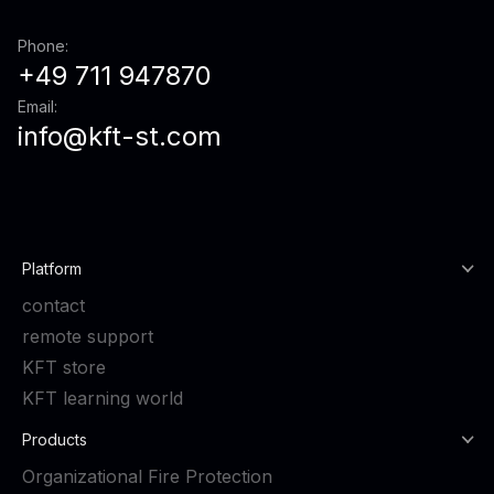
Phone:
+49 711 947870
Email:
info@kft-st.com
Platform
contact
remote support
KFT store
KFT learning world
Products
Organizational Fire Protection