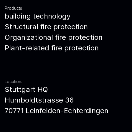
Products
building technology
Structural fire protection
Organizational fire protection
Plant-related fire protection
Location:
Stuttgart HQ
Humboldtstrasse 36
70771 Leinfelden-Echterdingen