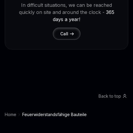
In difficult situations, we can be reached
quickly on site and around the clock -
365
days a year!
Call
Back to top
Home
Feuerwiderstandsfähige Bauteile