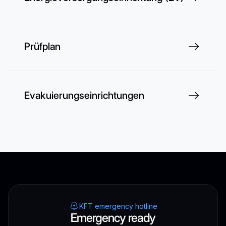
Prüfplan
Evakuierungseinrichtungen
KFT emergency hotline
Emergency ready