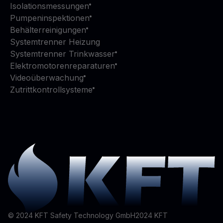
Isolationsmessungen
Pumpeninspektionen
Behälterreinigungen
Systemtrenner Heizung
Systemtrenner Trinkwasser
Elektromotorenreparaturen
Videoüberwachung
Zutrittkontrollsysteme
© 2024 KFT Safety Technology GmbH
2024
KFT