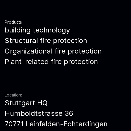
Products
building technology
Structural fire protection
Organizational fire protection
Plant-related fire protection
Location:
Stuttgart HQ
Humboldtstrasse 36
70771 Leinfelden-Echterdingen