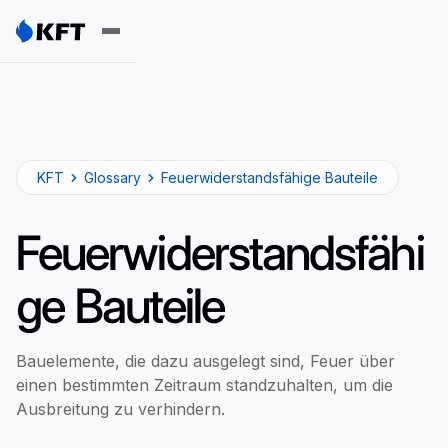
KFT
Glossary
Feuerwiderstandsfähige Bauteile
Feuerwiderstandsfähi
ge Bauteile
Bauelemente, die dazu ausgelegt sind, Feuer über
einen bestimmten Zeitraum standzuhalten, um die
Ausbreitung zu verhindern.