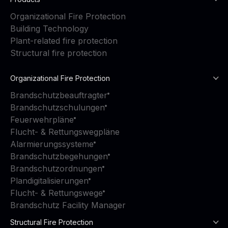
Organizational Fire Protection
Building Technology
Plant-related fire protection
Structural fire protection
Organizational Fire Protection
Brandschutzbeauftragter
Brandschutzschulungen
Feuerwehrpläne
Flucht- & Rettungswegpläne
Alarmierungssysteme
Brandschutzbegehungen
Brandschutzordnungen
Plandigitalisierungen
Flucht- & Rettungswege
Brandschutz Facility Manager
Structural Fire Protection