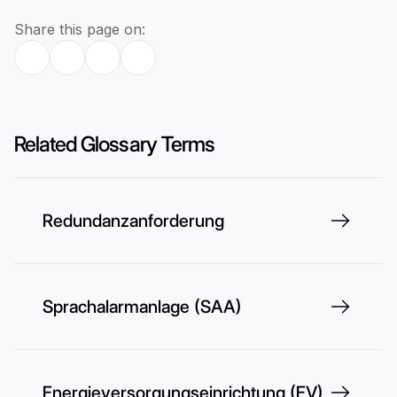
Share this page on:
Related Glossary Terms
Redundanzanforderung
Sprachalarmanlage (SAA)
Energieversorgungseinrichtung (EV)