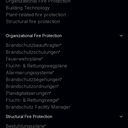
Organizational Fire Protection
Building Technology
Plant-related fire protection
Structural fire protection
Organizational Fire Protection
Brandschutzbeauftragter
Brandschutzschulungen
Feuerwehrpläne
Flucht- & Rettungswegpläne
Alarmierungssysteme
Brandschutzbegehungen
Brandschutzordnungen
Plandigitalisierungen
Flucht- & Rettungswege
Brandschutz Facility Manager
Structural Fire Protection
Bestuhlungspläne