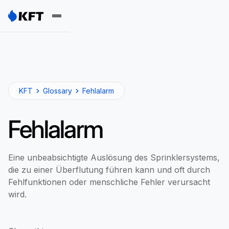
KFT
Glossary
Fehlalarm
Fehlalarm
Eine unbeabsichtigte Auslösung des Sprinklersystems,
die zu einer Überflutung führen kann und oft durch
Fehlfunktionen oder menschliche Fehler verursacht
wird.