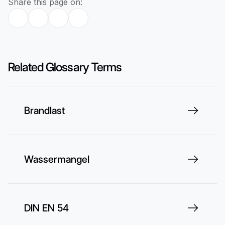
Share this page on:
Related Glossary Terms
Brandlast
Wassermangel
DIN EN 54