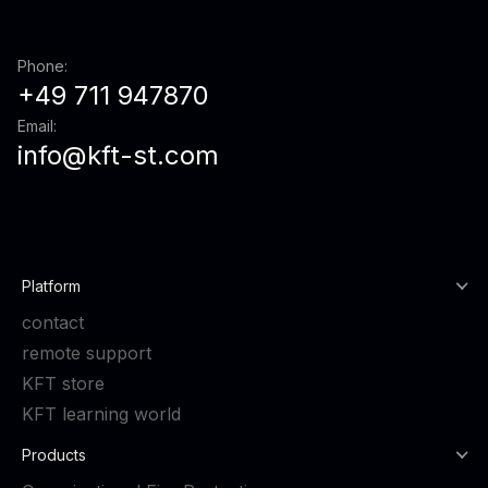
Phone:
+49 711 947870
Email:
info@kft-st.com
Platform
contact
remote support
KFT store
KFT learning world
Products