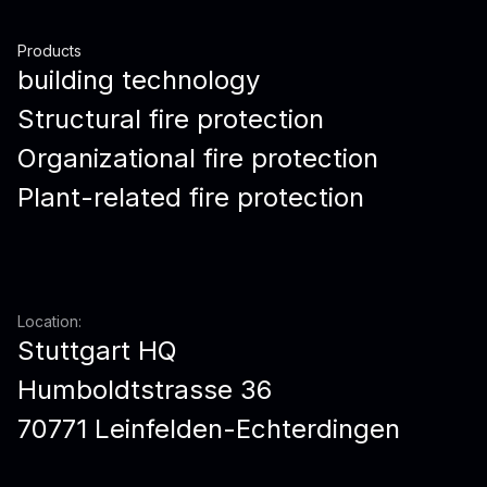
Products
building technology
Structural fire protection
Organizational fire protection
Plant-related fire protection
Location:
Stuttgart HQ
Humboldtstrasse 36
70771 Leinfelden-Echterdingen