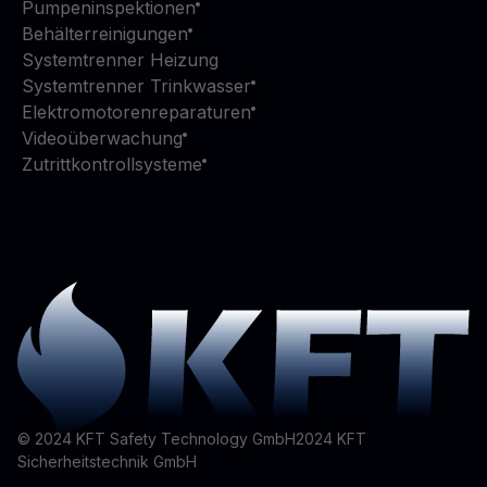
Pumpeninspektionen
Behälterreinigungen
Systemtrenner Heizung
Systemtrenner Trinkwasser
Elektromotorenreparaturen
Videoüberwachung
Zutrittkontrollsysteme
© 2024 KFT Safety Technology GmbH
2024
KFT
Sicherheitstechnik GmbH