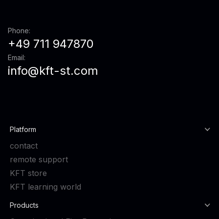
Phone:
+49 711 947870
Email:
info@kft-st.com
Platform
contact
remote support
KFT store
KFT learning world
Products