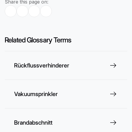
Share this page on:
Related Glossary Terms
Rückflussverhinderer
Vakuumsprinkler
Brandabschnitt