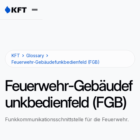
KFT
Glossary
Feuerwehr-Gebäudefunkbedienfeld (FGB)
Feuerwehr-Gebäudef
unkbedienfeld (FGB)
Funkkommunikationsschnittstelle für die Feuerwehr.