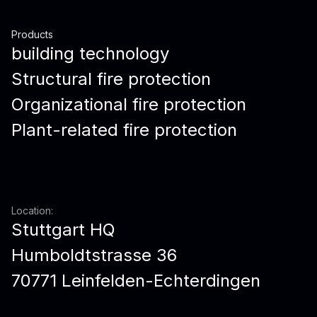
Products
building technology
Structural fire protection
Organizational fire protection
Plant-related fire protection
Location:
Stuttgart HQ
Humboldtstrasse 36
70771 Leinfelden-Echterdingen