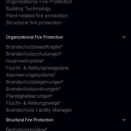
Organizational Fire Protection
Building Technology
Plant-related fire protection
Structural fire protection
Organizational Fire Protection
Brandschutzbeauftragter
Brandschutzschulungen
Feuerwehrpläne
Flucht- & Rettungswegpläne
Alarmierungssysteme
Brandschutzbegehungen
Brandschutzordnungen
Plandigitalisierungen
Flucht- & Rettungswege
Brandschutz Facility Manager
Structural Fire Protection
Bestuhlungspläne