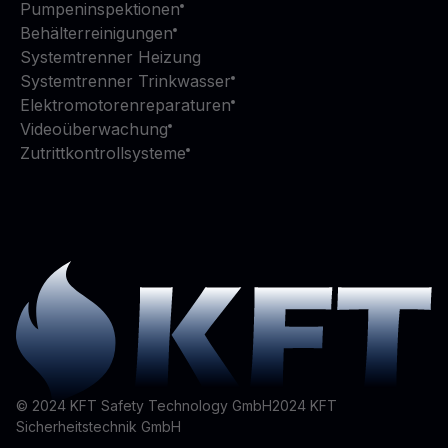
Pumpeninspektionen
Behälterreinigungen
Systemtrenner Heizung
Systemtrenner Trinkwasser
Elektromotorenreparaturen
Videoüberwachung
Zutrittkontrollsysteme
© 2024 KFT Safety Technology GmbH
2024
KFT
Sicherheitstechnik GmbH