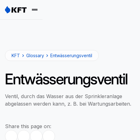
KFT
Glossary
Entwässerungsventil
Entwässerungsventil
Ventil, durch das Wasser aus der Sprinkleranlage
abgelassen werden kann, z. B. bei Wartungsarbeiten.
Share this page on: