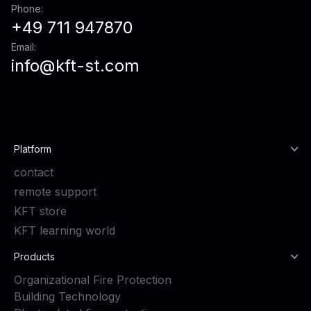
Phone:
+49 711 947870
Email:
info@kft-st.com
Platform
contact
remote support
KFT store
KFT learning world
Products
Organizational Fire Protection
Building Technology