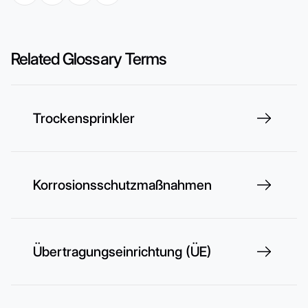
Related Glossary Terms
Trockensprinkler
Korrosionsschutzmaßnahmen
Übertragungseinrichtung (ÜE)