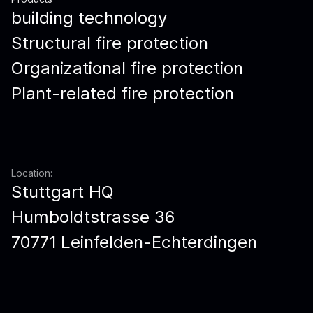
building technology
Structural fire protection
Organizational fire protection
Plant-related fire protection
Location:
Stuttgart HQ
Humboldtstrasse 36
70771 Leinfelden-Echterdingen