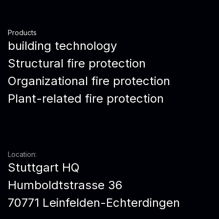
Products
building technology
Structural fire protection
Organizational fire protection
Plant-related fire protection
Location:
Stuttgart HQ
Humboldtstrasse 36
70771 Leinfelden-Echterdingen