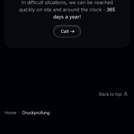
In difficult situations, we can be reached
quickly on site and around the clock -
365
days a year!
Call
Back to top
Home
Druckprüfung