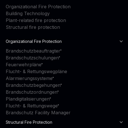
Organizational Fire Protection
Building Technology
Plant-related fire protection
Structural fire protection
Organizational Fire Protection
Brandschutzbeauftragter
Brandschutzschulungen
Feuerwehrpläne
Flucht- & Rettungswegpläne
Alarmierungssysteme
Brandschutzbegehungen
Brandschutzordnungen
Plandigitalisierungen
Flucht- & Rettungswege
Brandschutz Facility Manager
Structural Fire Protection