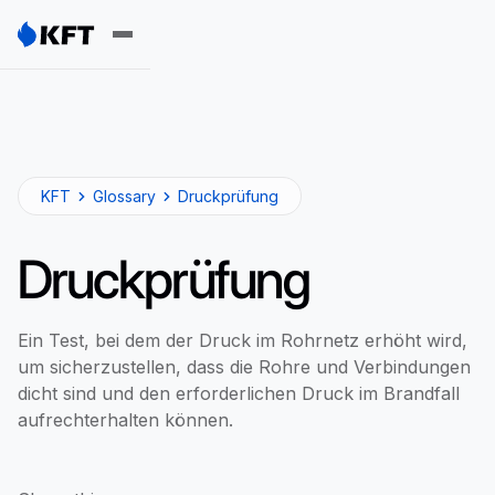
KFT
Glossary
Druckprüfung
Druckprüfung
Ein Test, bei dem der Druck im Rohrnetz erhöht wird,
um sicherzustellen, dass die Rohre und Verbindungen
dicht sind und den erforderlichen Druck im Brandfall
aufrechterhalten können.