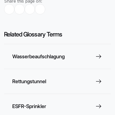
Share this page on:
Related Glossary Terms
Wasserbeaufschlagung
Rettungstunnel
ESFR-Sprinkler