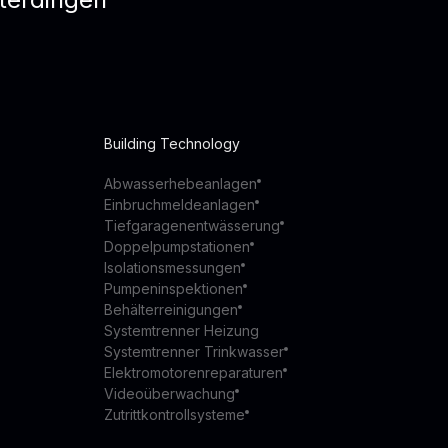
Building Technology
Abwasserhebeanlagen
Einbruchmeldeanlagen
Tiefgaragenentwässerung
Doppelpumpstationen
Isolationsmessungen
Pumpeninspektionen
Behälterreinigungen
Systemtrenner Heizung
Systemtrenner Trinkwasser
Elektromotorenreparaturen
Videoüberwachung
Zutrittkontrollsysteme