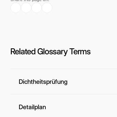
Related Glossary Terms
Dichtheitsprüfung
Detailplan