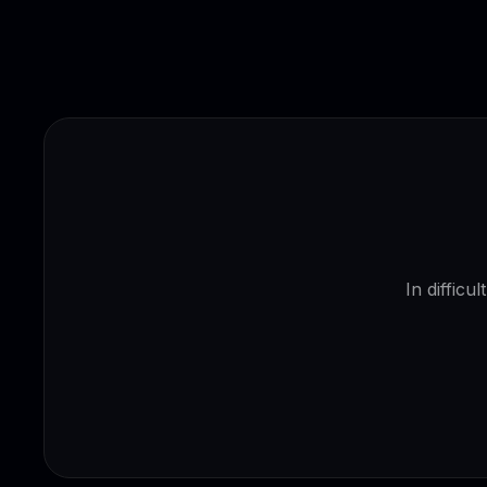
In difficu