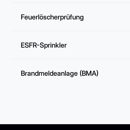
Feuerlöscherprüfung
ESFR-Sprinkler
Brandmeldeanlage (BMA)