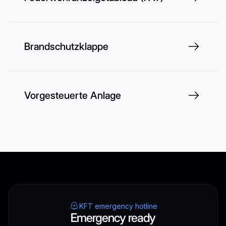
Brandschutzklappe
Vorgesteuerte Anlage
KFT emergency hotline
Emergency ready