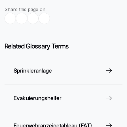
Share this page on:
Related Glossary Terms
Sprinkleranlage
Evakuierungshelfer
Feuerwehranzeigetableau (FAT)