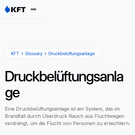
KFT
Glossary
Druckbelüftungsanlage
Druckbelüftungsanla
ge
Eine Druckbelüftungsanlage ist ein System, das im
Brandfall durch Überdruck Rauch aus Fluchtwegen
verdrängt, um die Flucht von Personen zu erleichtern.