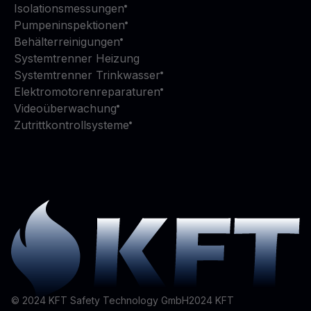
Isolationsmessungen
Pumpeninspektionen
Behälterreinigungen
Systemtrenner Heizung
Systemtrenner Trinkwasser
Elektromotorenreparaturen
Videoüberwachung
Zutrittkontrollsysteme
© 2024 KFT Safety Technology GmbH
2024
KFT