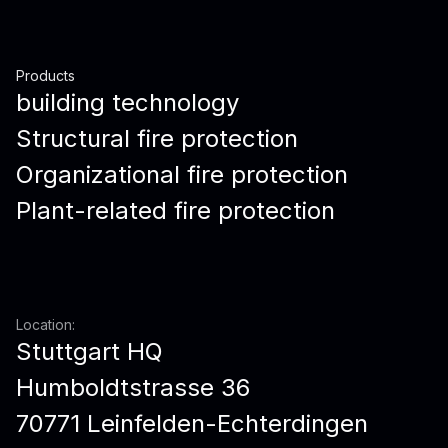
Products
building technology
Structural fire protection
Organizational fire protection
Plant-related fire protection
Location:
Stuttgart HQ
Humboldtstrasse 36
70771 Leinfelden-Echterdingen