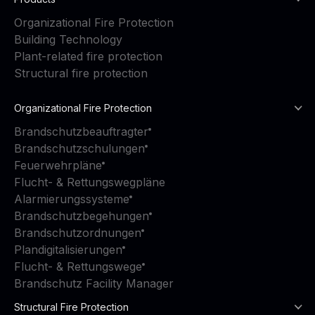
Organizational Fire Protection
Building Technology
Plant-related fire protection
Structural fire protection
Organizational Fire Protection
Brandschutzbeauftragter
Brandschutzschulungen
Feuerwehrpläne
Flucht- & Rettungswegpläne
Alarmierungssysteme
Brandschutzbegehungen
Brandschutzordnungen
Plandigitalisierungen
Flucht- & Rettungswege
Brandschutz Facility Manager
Structural Fire Protection