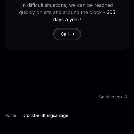
In difficult situations, we can be reached
quickly on site and around the clock -
365
days a year!
Call
Back to top
Home
Druckbelüftungsanlage