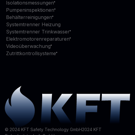
Isolationsmessungen
Pumpeninspektionen
Behälterreinigungen
Systemtrenner Heizung
Systemtrenner Trinkwasser
Elektromotorenreparaturen
Videoüberwachung
Zutrittkontrollsysteme
© 2024 KFT Safety Technology GmbH
2024
KFT