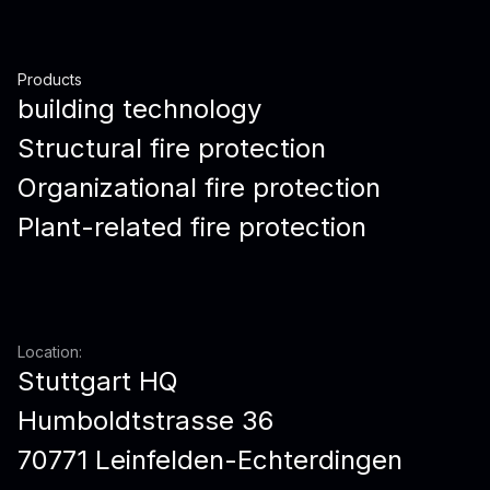
Products
building technology
Structural fire protection
Organizational fire protection
Plant-related fire protection
Location:
Stuttgart HQ
Humboldtstrasse 36
70771 Leinfelden-Echterdingen