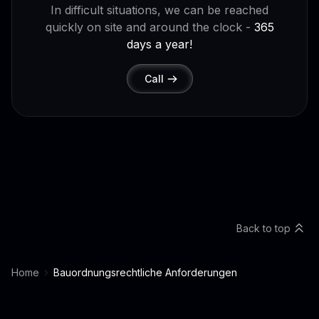
In difficult situations, we can be reached
quickly on site and around the clock -
365
days a year!
Call
Back to top
Home
Bauordnungsrechtliche Anforderungen