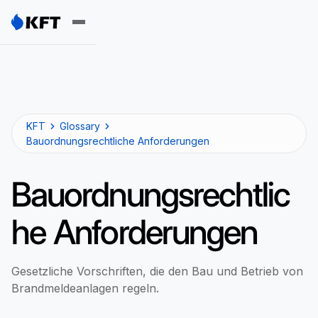
KFT
Glossary
Bauordnungsrechtliche Anforderungen
Bauordnungsrechtlic
he Anforderungen
Gesetzliche Vorschriften, die den Bau und Betrieb von
Brandmeldeanlagen regeln.