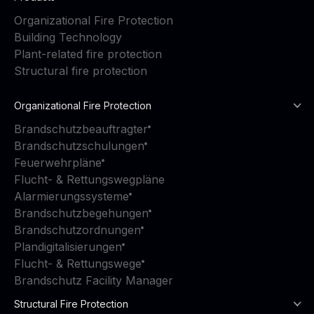
Organizational Fire Protection
Building Technology
Plant-related fire protection
Structural fire protection
Organizational Fire Protection
Brandschutzbeauftragter
Brandschutzschulungen
Feuerwehrpläne
Flucht- & Rettungswegpläne
Alarmierungssysteme
Brandschutzbegehungen
Brandschutzordnungen
Plandigitalisierungen
Flucht- & Rettungswege
Brandschutz Facility Manager
Structural Fire Protection