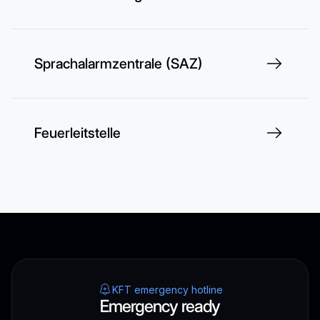
Sprachalarmzentrale (SAZ)
Feuerleitstelle
KFT emergency hotline
Emergency ready