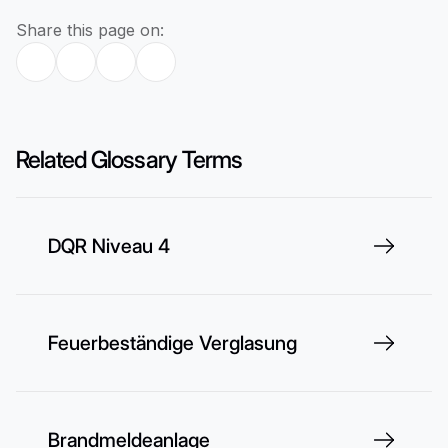
Share this page on:
Related Glossary Terms
DQR Niveau 4
Feuerbeständige Verglasung
Brandmeldeanlage