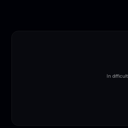
In difficu