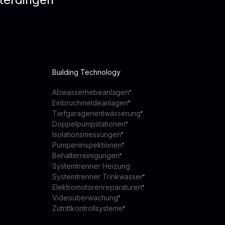
Building Technology
Abwasserhebeanlagen
Einbruchmeldeanlagen
Tiefgaragenentwässerung
Doppelpumpstationen
Isolationsmessungen
Pumpeninspektionen
Behälterreinigungen
Systemtrenner Heizung
Systemtrenner Trinkwasser
Elektromotorenreparaturen
Videoüberwachung
Zutrittkontrollsysteme