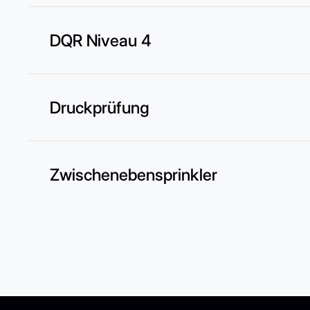
DQR Niveau 4
Druckprüfung
Zwischenebensprinkler