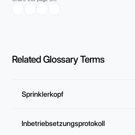
Related Glossary Terms
Sprinklerkopf
Inbetriebsetzungsprotokoll