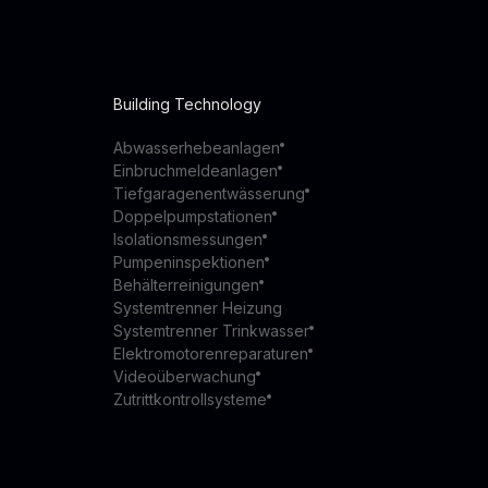
Building Technology
Abwasserhebeanlagen
Einbruchmeldeanlagen
Tiefgaragenentwässerung
Doppelpumpstationen
Isolationsmessungen
Pumpeninspektionen
Behälterreinigungen
Systemtrenner Heizung
Systemtrenner Trinkwasser
Elektromotorenreparaturen
Videoüberwachung
Zutrittkontrollsysteme