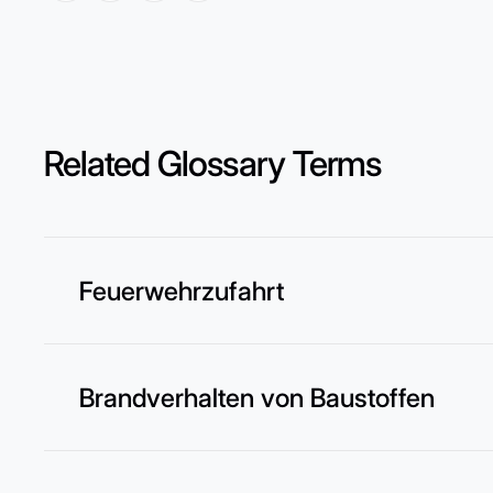
Related Glossary Terms
Feuerwehrzufahrt
Brandverhalten von Baustoffen