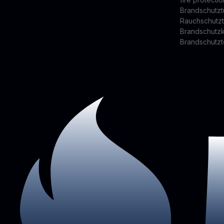
Brandschutzt
Rauchschutz
Brandschutz
Brandschutzt