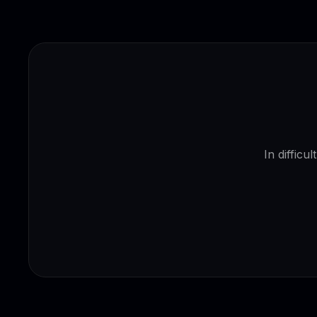
In difficu