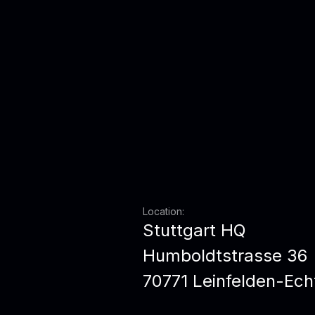
Location:
Stuttgart HQ
Humboldtstrasse 36
70771 Leinfelden-Ech