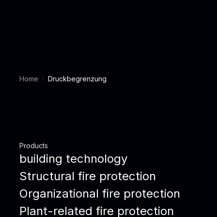
Home
Druckbegrenzung
Products
building technology
Structural fire protection
Organizational fire protection
Plant-related fire protection