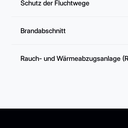
Schutz der Fluchtwege
Brandabschnitt
Rauch- und Wärmeabzugsanlage (