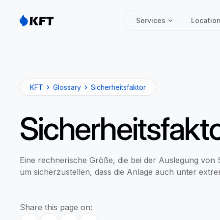
Services
Locatio
KFT
Glossary
Sicherheitsfaktor
Sicherheitsfakt
Eine rechnerische Größe, die bei der Auslegung von 
um sicherzustellen, dass die Anlage auch unter extr
Share this page on: