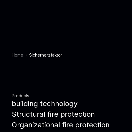
Home
Sicherheitsfaktor
Products
building technology
Structural fire protection
Organizational fire protection