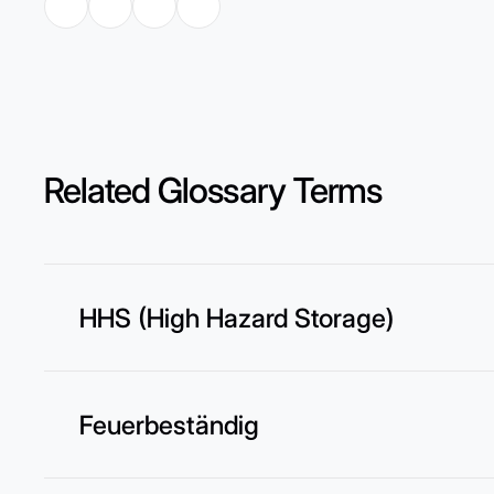
Related Glossary Terms
HHS (High Hazard Storage)
Feuerbeständig