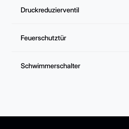
Druckreduzierventil
Feuerschutztür
Schwimmerschalter