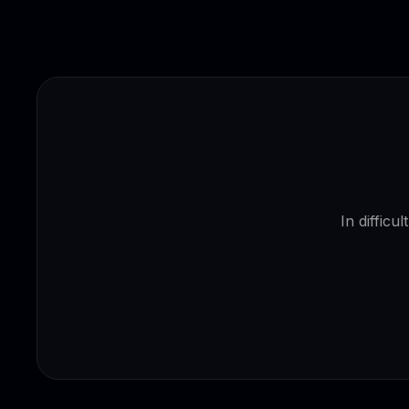
In difficu