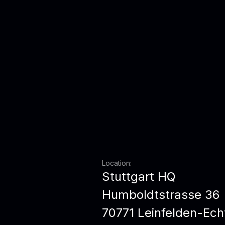
Location:
Stuttgart HQ
Humboldtstrasse 36
70771 Leinfelden-Ech