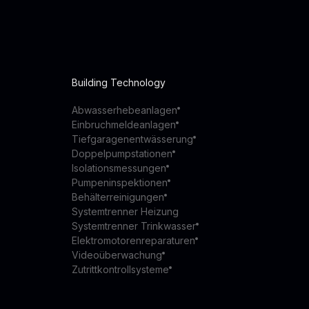
Building Technology
Abwasserhebeanlagen
Einbruchmeldeanlagen
Tiefgaragenentwässerung
Doppelpumpstationen
Isolationsmessungen
Pumpeninspektionen
Behälterreinigungen
Systemtrenner Heizung
Systemtrenner Trinkwasser
Elektromotorenreparaturen
Videoüberwachung
Zutrittkontrollsysteme