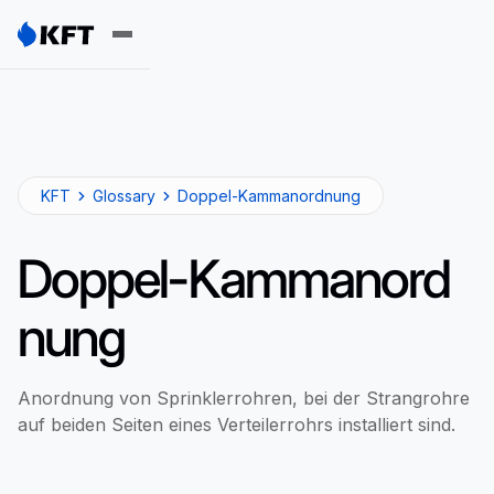
KFT
Glossary
Doppel-Kammanordnung
Doppel-Kammanord
nung
Anordnung von Sprinklerrohren, bei der Strangrohre
auf beiden Seiten eines Verteilerrohrs installiert sind.