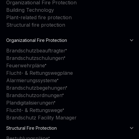
Organizational Fire Protection
Building Technology
Plant-related fire protection
Structural fire protection
Organizational Fire Protection
Brandschutzbeauftragter
Brandschutzschulungen
Feuerwehrpläne
Flucht- & Rettungswegpläne
Alarmierungssysteme
Brandschutzbegehungen
Brandschutzordnungen
Plandigitalisierungen
Flucht- & Rettungswege
Brandschutz Facility Manager
Structural Fire Protection
Bestuhlungspläne