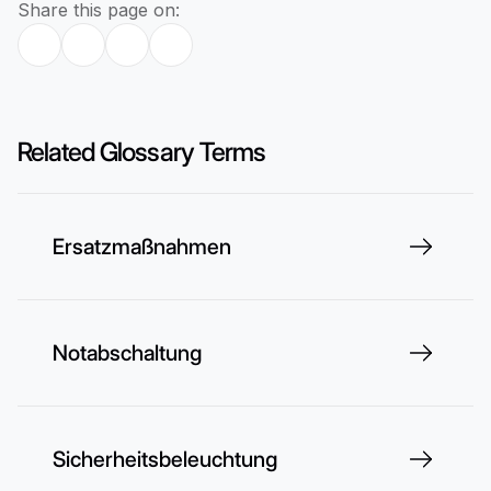
Share this page on:
Related Glossary Terms
Ersatzmaßnahmen
Notabschaltung
Sicherheitsbeleuchtung