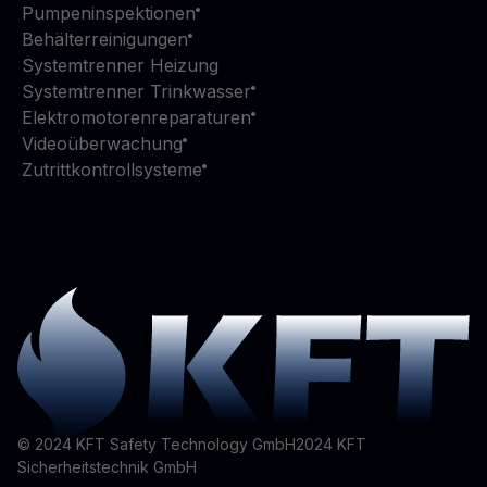
Pumpeninspektionen
Behälterreinigungen
Systemtrenner Heizung
Systemtrenner Trinkwasser
Elektromotorenreparaturen
Videoüberwachung
Zutrittkontrollsysteme
© 2024 KFT Safety Technology GmbH
2024
KFT
Sicherheitstechnik GmbH