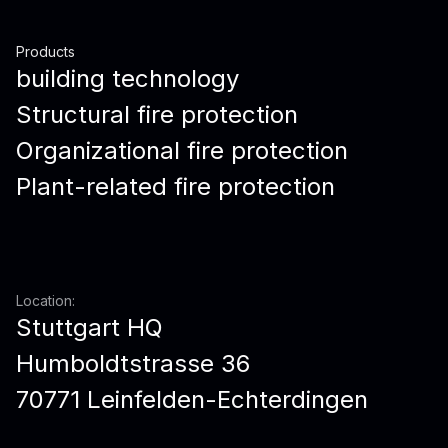
Products
building technology
Structural fire protection
Organizational fire protection
Plant-related fire protection
Location:
Stuttgart HQ
Humboldtstrasse 36
70771 Leinfelden-Echterdingen