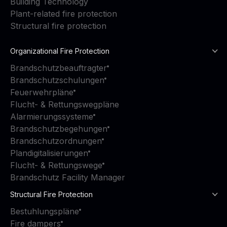
Building Technology
Plant-related fire protection
Structural fire protection
Organizational Fire Protection
Brandschutzbeauftragter
Brandschutzschulungen
Feuerwehrpläne
Flucht- & Rettungswegpläne
Alarmierungssysteme
Brandschutzbegehungen
Brandschutzordnungen
Plandigitalisierungen
Flucht- & Rettungswege
Brandschutz Facility Manager
Structural Fire Protection
Bestuhlungspläne
Fire dampers