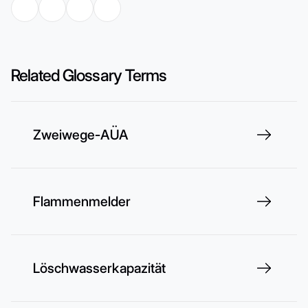
Related Glossary Terms
Zweiwege-AÜA
Flammenmelder
Löschwasserkapazität