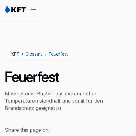
KFT
Glossary
Feuerfest
Feuerfest
Material oder Bauteil, das extrem hohen
Temperaturen standhält und somit für den
Brandschutz geeignet ist.
Share this page on: