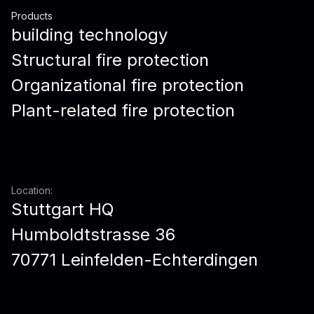
Products
building technology
Structural fire protection
Organizational fire protection
Plant-related fire protection
Location:
Stuttgart HQ
Humboldtstrasse 36
70771 Leinfelden-Echterdingen