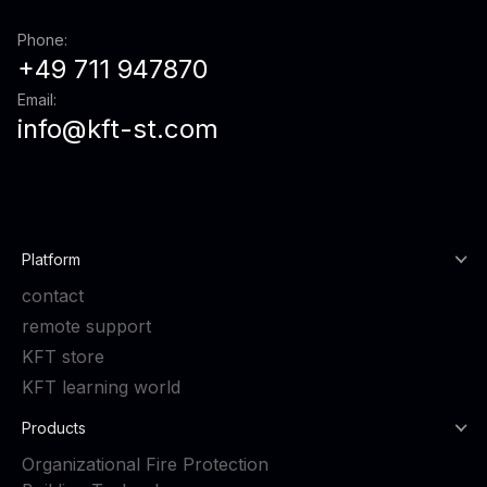
Phone:
+49 711 947870
Email:
info@kft-st.com
Platform
contact
remote support
KFT store
KFT learning world
Products
Organizational Fire Protection