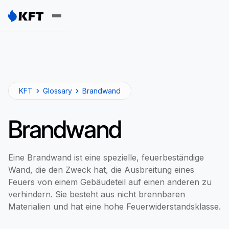
KFT
Glossary
Brandwand
Brandwand
Eine Brandwand ist eine spezielle, feuerbeständige
Wand, die den Zweck hat, die Ausbreitung eines
Feuers von einem Gebäudeteil auf einen anderen zu
verhindern. Sie besteht aus nicht brennbaren
Materialien und hat eine hohe Feuerwiderstandsklasse.