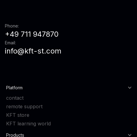
Phone:
+49 711 947870
Email:
info@kft-st.com
Platform
contact
remote support
KFT store
KFT learning world
Products