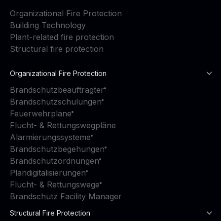
Organizational Fire Protection
Building Technology
Plant-related fire protection
Structural fire protection
Organizational Fire Protection
Brandschutzbeauftragter
Brandschutzschulungen
Feuerwehrpläne
Flucht- & Rettungswegpläne
Alarmierungssysteme
Brandschutzbegehungen
Brandschutzordnungen
Plandigitalisierungen
Flucht- & Rettungswege
Brandschutz Facility Manager
Structural Fire Protection