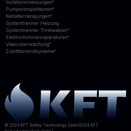
Isolationsmessungen
Pumpeninspektionen
Behälterreinigungen
Systemtrenner Heizung
Systemtrenner Trinkwasser
Elektromotorenreparaturen
Videoüberwachung
Zutrittkontrollsysteme
© 2024 KFT Safety Technology GmbH
2024
KFT