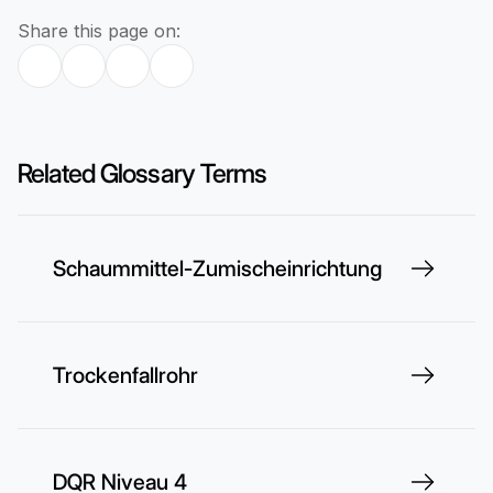
Share this page on:
Related Glossary Terms
Schaummittel-Zumischeinrichtung
Trockenfallrohr
DQR Niveau 4