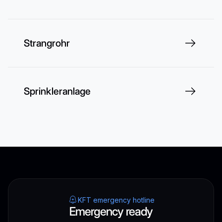
Strangrohr
Sprinkleranlage
KFT emergency hotline
Emergency ready