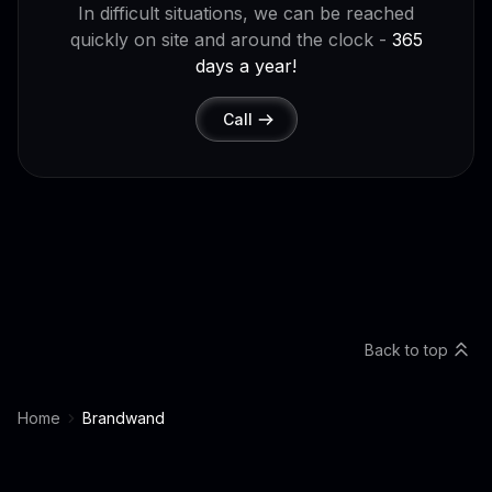
In difficult situations, we can be reached
quickly on site and around the clock -
365
days a year!
Call
Back to top
Home
Brandwand