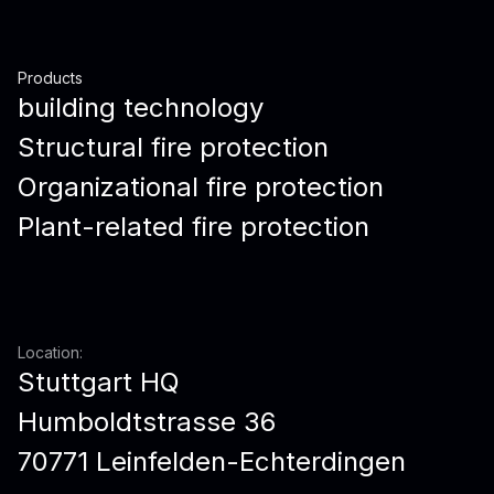
Products
building technology
Structural fire protection
Organizational fire protection
Plant-related fire protection
Location:
Stuttgart HQ
Humboldtstrasse 36
70771 Leinfelden-Echterdingen