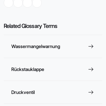
Related Glossary Terms
Wassermangelwarnung
Rückstauklappe
Druckventil