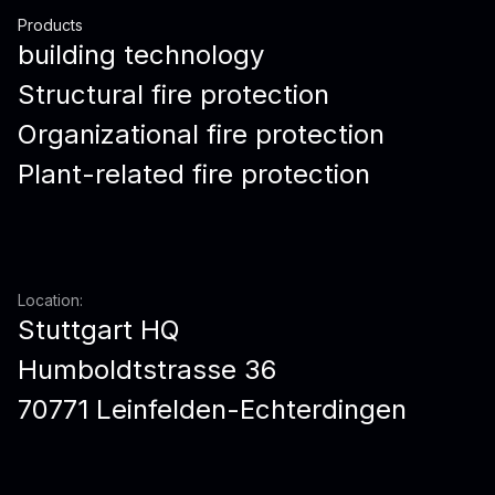
Products
building technology
Structural fire protection
Organizational fire protection
Plant-related fire protection
Location:
Stuttgart HQ
Humboldtstrasse 36
70771 Leinfelden-Echterdingen