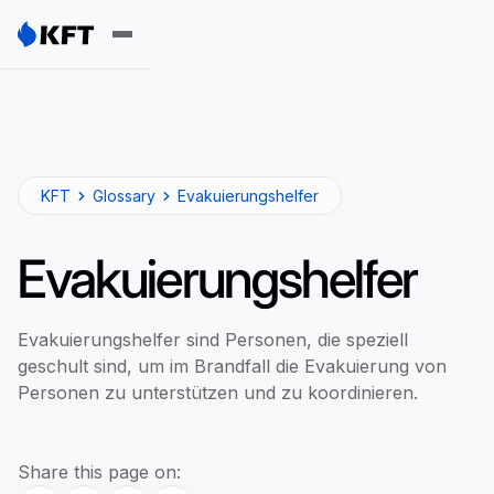
KFT
Glossary
Evakuierungshelfer
Evakuierungshelfer
Evakuierungshelfer sind Personen, die speziell
geschult sind, um im Brandfall die Evakuierung von
Personen zu unterstützen und zu koordinieren.
Share this page on: