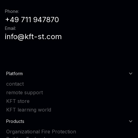
Phone:
+49 711 947870
Email:
info@kft-st.com
Platform
contact
remote support
KFT store
KFT learning world
Products
Organizational Fire Protection