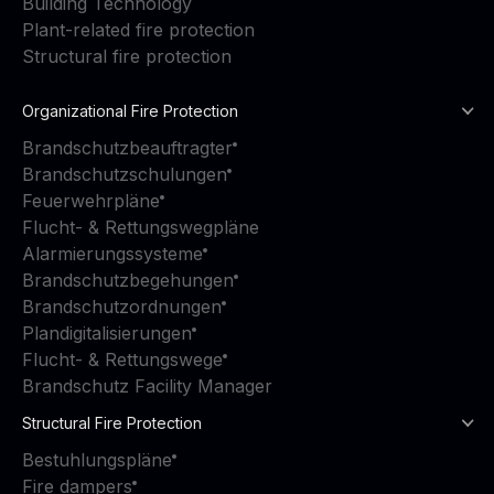
Building Technology
Plant-related fire protection
Structural fire protection
Organizational Fire Protection
Brandschutzbeauftragter
Brandschutzschulungen
Feuerwehrpläne
Flucht- & Rettungswegpläne
Alarmierungssysteme
Brandschutzbegehungen
Brandschutzordnungen
Plandigitalisierungen
Flucht- & Rettungswege
Brandschutz Facility Manager
Structural Fire Protection
Bestuhlungspläne
Fire dampers