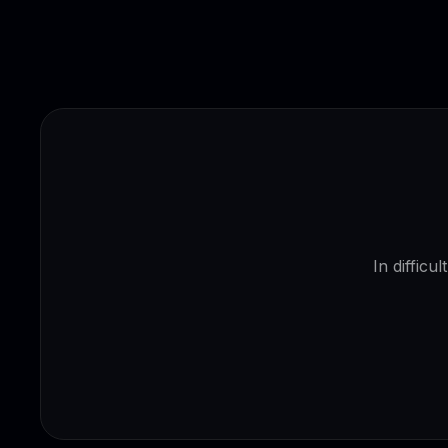
In difficu