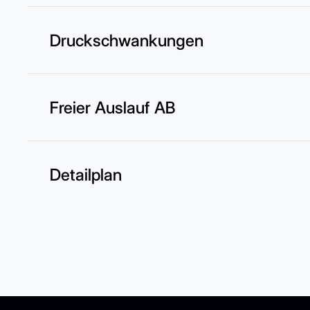
Druckschwankungen
Freier Auslauf AB
Detailplan