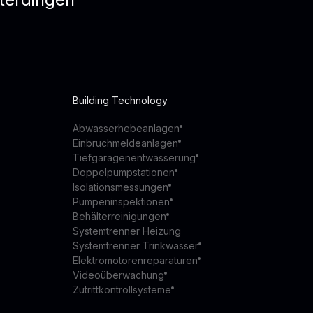
Building Technology
Abwasserhebeanlagen
Einbruchmeldeanlagen
Tiefgaragenentwässerung
Doppelpumpstationen
Isolationsmessungen
Pumpeninspektionen
Behälterreinigungen
Systemtrenner Heizung
Systemtrenner Trinkwasser
Elektromotorenreparaturen
Videoüberwachung
Zutrittkontrollsysteme