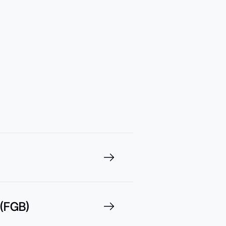
 (FGB)