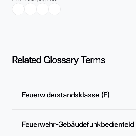
Related Glossary Terms
Feuerwiderstandsklasse (F)
Feuerwehr-Gebäudefunkbedienfeld