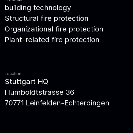
building technology
Structural fire protection
Organizational fire protection
Plant-related fire protection
Location:
Stuttgart HQ
Humboldtstrasse 36
70771 Leinfelden-Echterdingen