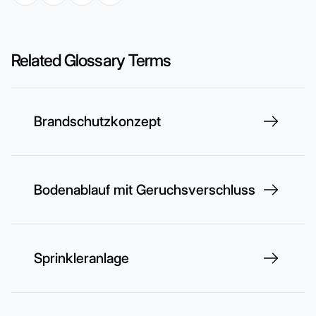
Related Glossary Terms
Brandschutzkonzept
Bodenablauf mit Geruchsverschluss
Sprinkleranlage