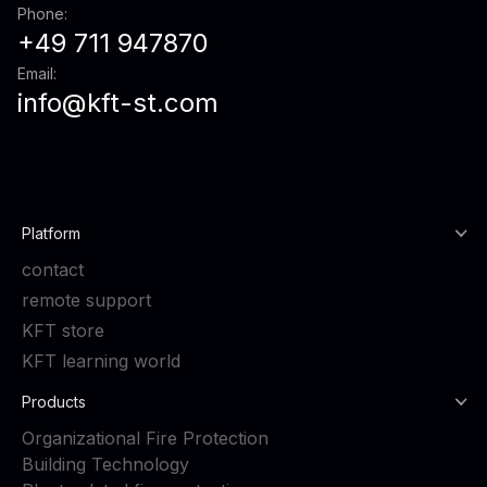
Phone:
+49 711 947870
Email:
info@kft-st.com
Platform
contact
remote support
KFT store
KFT learning world
Products
Organizational Fire Protection
Building Technology