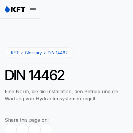
KFT
Glossary
DIN 14462
DIN 14462
Eine Norm, die die Installation, den Betrieb und die
Wartung von Hydrantensystemen regelt.
Share this page on: