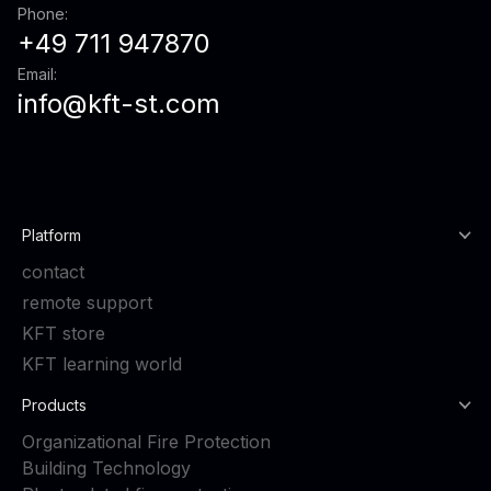
Phone:
+49 711 947870
Email:
info@kft-st.com
Platform
contact
remote support
KFT store
KFT learning world
Products
Organizational Fire Protection
Building Technology