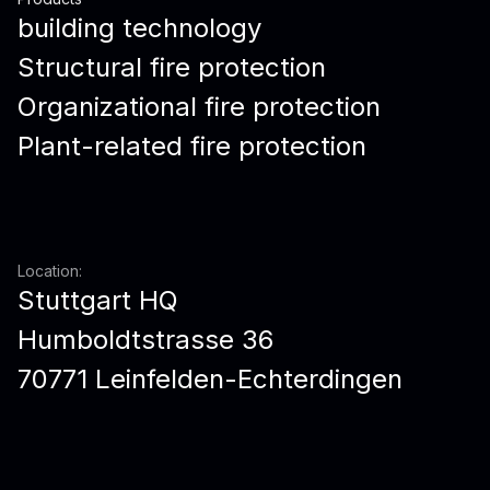
building technology
Structural fire protection
Organizational fire protection
Plant-related fire protection
Location:
Stuttgart HQ
Humboldtstrasse 36
70771 Leinfelden-Echterdingen