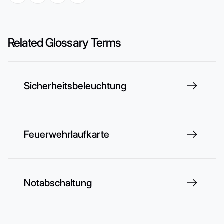
Related Glossary Terms
Sicherheitsbeleuchtung
Feuerwehrlaufkarte
Notabschaltung