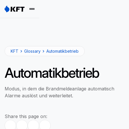
KFT
Glossary
Automatikbetrieb
Automatikbetrieb
Modus, in dem die Brandmeldeanlage automatisch
Alarme auslöst und weiterleitet.
Share this page on: