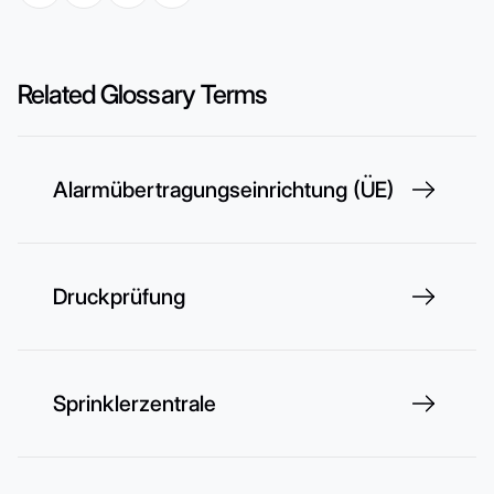
Related Glossary Terms
Alarmübertragungseinrichtung (ÜE)
Druckprüfung
Sprinklerzentrale