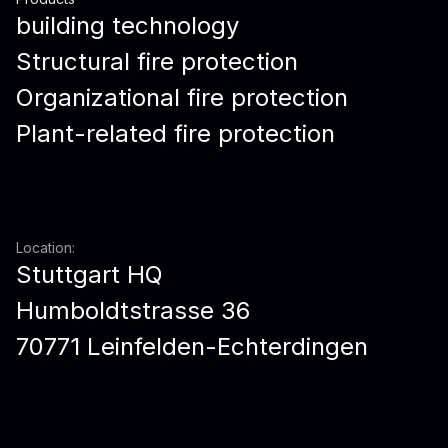
building technology
Structural fire protection
Organizational fire protection
Plant-related fire protection
Location:
Stuttgart HQ
Humboldtstrasse 36
70771 Leinfelden-Echterdingen