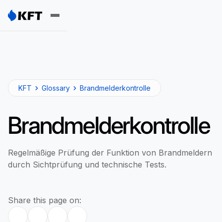
KFT
Glossary
Brandmelderkontrolle
Brandmelderkontrolle
Regelmäßige Prüfung der Funktion von Brandmeldern
durch Sichtprüfung und technische Tests.
Share this page on: