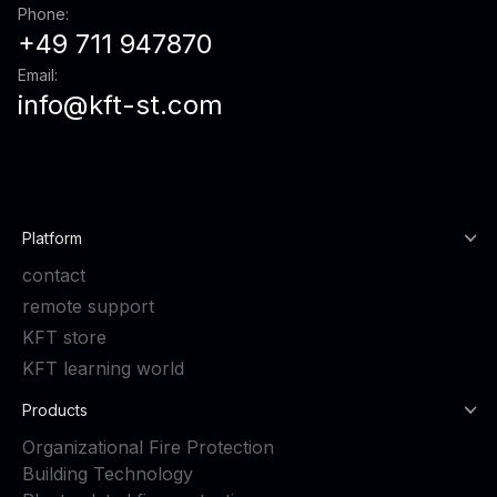
Phone:
+49 711 947870
Email:
info@kft-st.com
Platform
contact
remote support
KFT store
KFT learning world
Products
Organizational Fire Protection
Building Technology