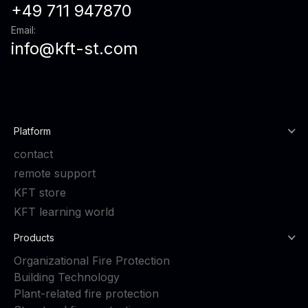
+49 711 947870
Email:
info@kft-st.com
Platform
contact
remote support
KFT store
KFT learning world
Products
Organizational Fire Protection
Building Technology
Plant-related fire protection