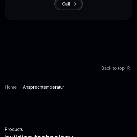
Call
Back to top
Home
Ansprechtemperatur
Products