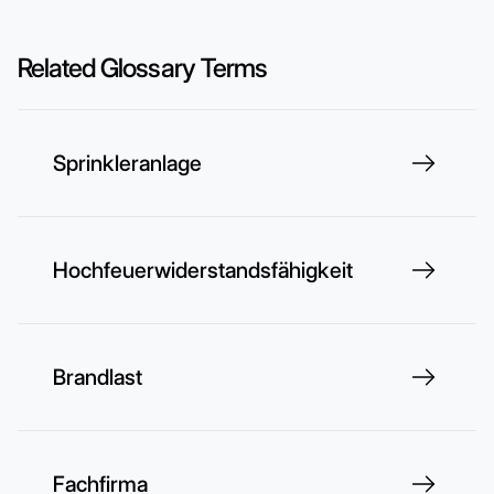
Related Glossary Terms
Sprinkleranlage
Hochfeuerwiderstandsfähigkeit
Brandlast
Fachfirma