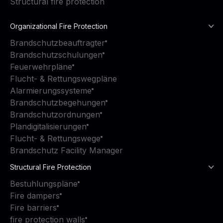
Structural fire protection
Organizational Fire Protection
Brandschutzbeauftragter
Brandschutzschulungen
Feuerwehrpläne
Flucht- & Rettungswegpläne
Alarmierungssysteme
Brandschutzbegehungen
Brandschutzordnungen
Plandigitalisierungen
Flucht- & Rettungswege
Brandschutz Facility Manager
Structural Fire Protection
Bestuhlungspläne
Fire dampers
Fire barriers
fire protection walls