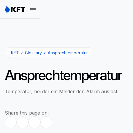
KFT
Glossary
Ansprechtemperatur
Ansprechtemperatur
Temperatur, bei der ein Melder den Alarm auslöst.
Share this page on: