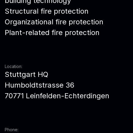
building technology
Structural fire protection
Organizational fire protection
Plant-related fire protection
Location:
Stuttgart HQ
Humboldtstrasse 36
70771 Leinfelden-Echterdingen
Phone: