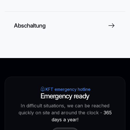
Abschaltung
KFT emergency hotline
Emergency ready
In difficult situations, we can be reached
quickly on site and around the clock -
365
days a year!