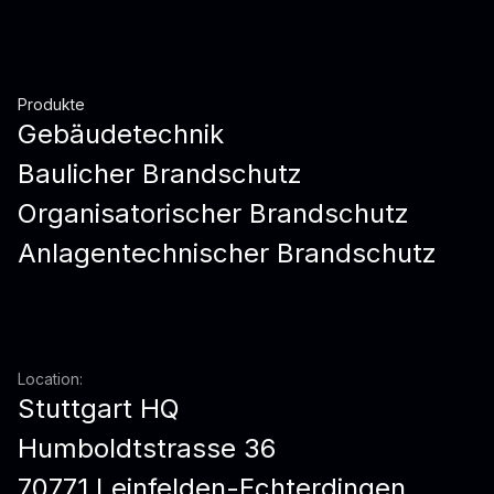
Produkte
Gebäudetechnik
Baulicher Brandschutz
Organisatorischer Brandschutz
Anlagentechnischer Brandschutz
Location:
Stuttgart HQ
Humboldtstrasse 36
70771 Leinfelden-Echterdingen