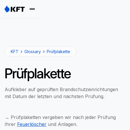
KFT
Glossary
Prüfplakette
Prüfplakette
Aufkleber auf geprüften Brandschutzeinrichtungen
mit Datum der letzten und nächsten Prüfung.
→ Prüfplaketten vergeben wir nach jeder Prüfung
Ihrer
Feuerlöscher
und Anlagen.