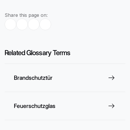
Share this page on:
Related Glossary Terms
Brandschutztür
Feuerschutzglas