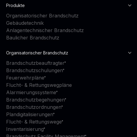
Produkte
Organisatorischer Brandschutz
Gebäudetechnik
Anlagentechnischer Brandschutz
Baulicher Brandschutz
Organisatorischer Brandschutz
Brandschutzbeauftragter
Brandschutzschulungen
Feuerwehrpläne
Flucht- & Rettungswegpläne
Alarmierungssysteme
Brandschutzbegehungen
Brandschutzordnungen
Plandigitalisierungen
Flucht- & Rettungswege
Inventarisierung
Brandschutz Facility Management