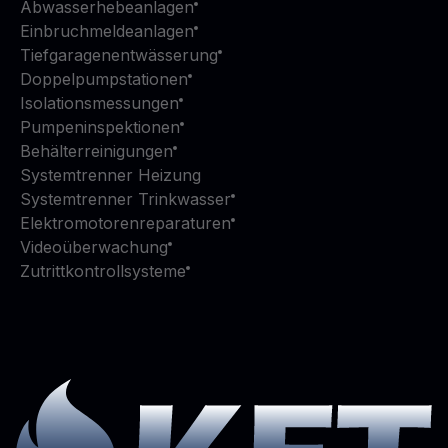
Abwasserhebeanlagen
Einbruchmeldeanlagen
Tiefgaragenentwässerung
Doppelpumpstationen
Isolationsmessungen
Pumpeninspektionen
Behälterreinigungen
Systemtrenner Heizung
Systemtrenner Trinkwasser
Elektromotorenreparaturen
Videoüberwachung
Zutrittkontrollsysteme