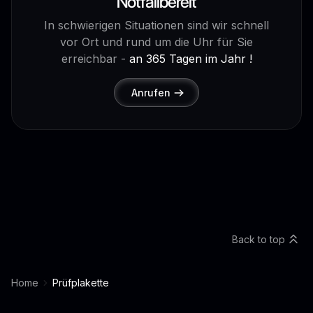
Notfallbereit
In schwierigen Situationen sind wir schnell
vor Ort und rund um die Uhr für Sie
erreichbar -
an 365 Tagen im Jahr !
Anrufen
Back to top
Home
Prüfplakette