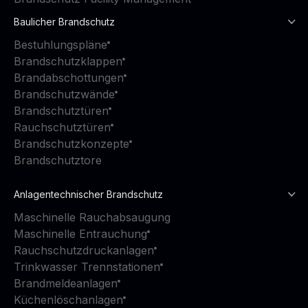
Baulicher Brandschutz
Bestuhlungspläne
Brandschutzklappen
Brandabschottungen
Brandschutzwände
Brandschutztüren
Rauchschutztüren
Brandschutzkonzepte
Brandschutztore
Anlagentechnischer Brandschutz
Maschinelle Rauchabsaugung
Maschinelle Entrauchung
Rauchschutzdruckanlagen
Trinkwasser Trennstationen
Brandmeldeanlagen
Küchenlöschanlagen