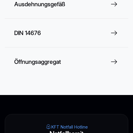
Ausdehnungsgefäß
DIN 14676
Öffnungsaggregat
KFT Notfall Hotline