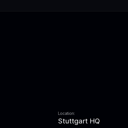
Location:
Stuttgart HQ