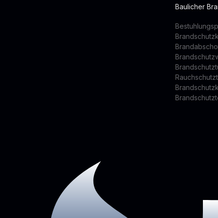
Baulicher Br
Bestuhlungsp
Brandschutz
Brandabscho
Brandschutz
Brandschutzt
Rauchschutz
Brandschutz
Brandschutzt