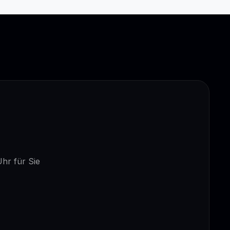
Uhr für Sie