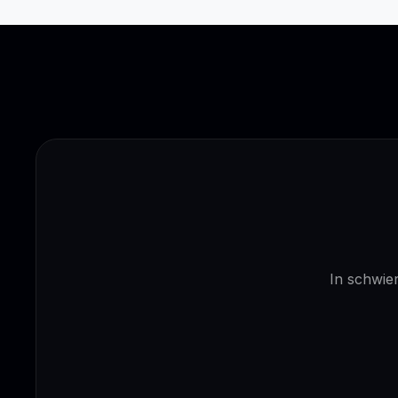
In schwier