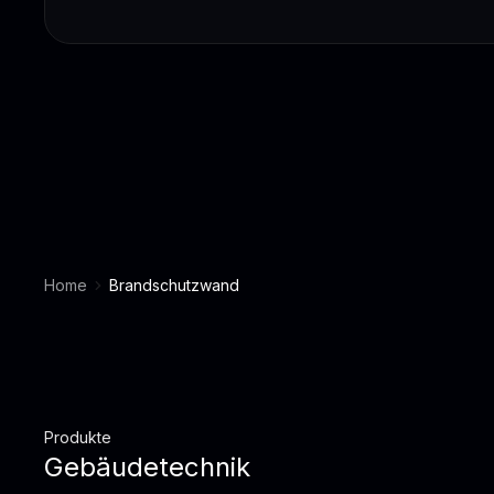
Home
Brandschutzwand
Produkte
Gebäudetechnik