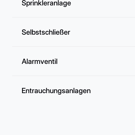
Sprinkleranlage
Selbstschließer
Alarmventil
Entrauchungsanlagen