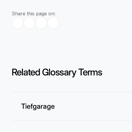
Share this page on:
Related Glossary Terms
Tiefgarage