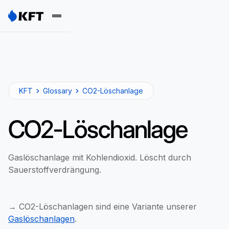
KFT
Glossary
CO2-Löschanlage
CO2-Löschanlage
Gaslöschanlage mit Kohlendioxid. Löscht durch
Sauerstoffverdrängung.
→ CO2-Löschanlagen sind eine Variante unserer
Gaslöschanlagen
.