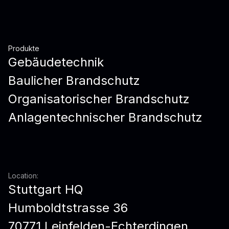
Produkte
Gebäudetechnik
Baulicher Brandschutz
Organisatorischer Brandschutz
Anlagentechnischer Brandschutz
Location:
Stuttgart HQ
Humboldtstrasse 36
70771 Leinfelden-Echterdingen