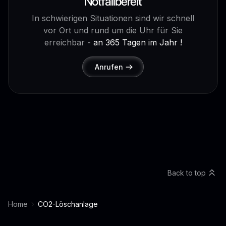
Notfallbereit
In schwierigen Situationen sind wir schnell
vor Ort und rund um die Uhr für Sie
erreichbar -
an 365 Tagen im Jahr !
Anrufen
Back to top
Home
CO2-Löschanlage