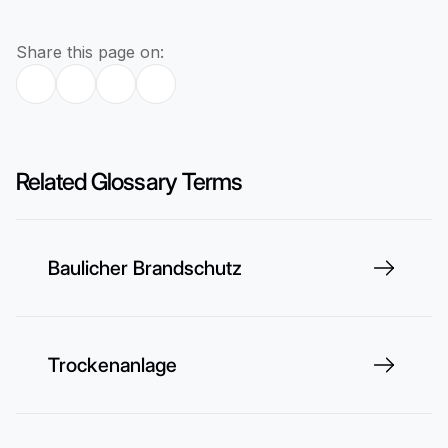
Share this page on:
Related Glossary Terms
Baulicher Brandschutz
Trockenanlage