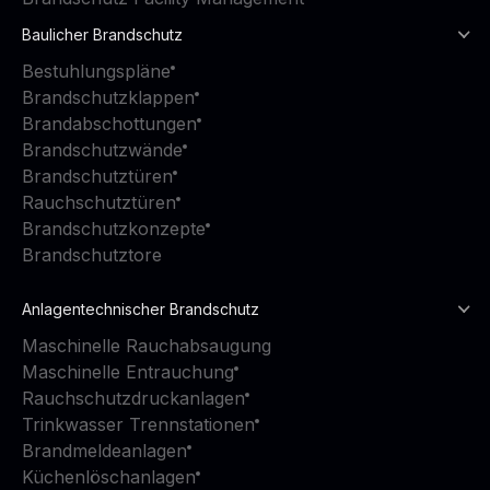
Baulicher Brandschutz
Bestuhlungspläne
Brandschutzklappen
Brandabschottungen
Brandschutzwände
Brandschutztüren
Rauchschutztüren
Brandschutzkonzepte
Brandschutztore
Anlagentechnischer Brandschutz
Maschinelle Rauchabsaugung
Maschinelle Entrauchung
Rauchschutzdruckanlagen
Trinkwasser Trennstationen
Brandmeldeanlagen
Küchenlöschanlagen