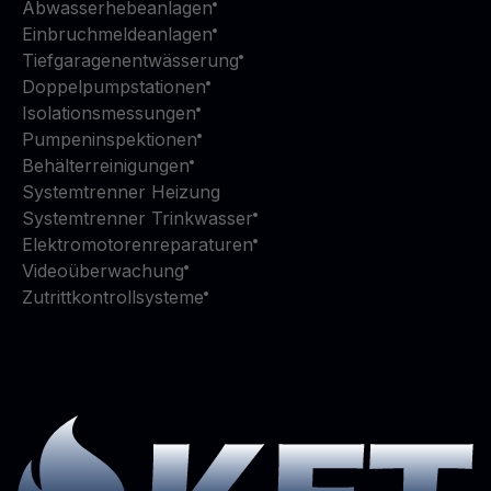
Abwasserhebeanlagen
Einbruchmeldeanlagen
Tiefgaragenentwässerung
Doppelpumpstationen
Isolationsmessungen
Pumpeninspektionen
Behälterreinigungen
Systemtrenner Heizung
Systemtrenner Trinkwasser
Elektromotorenreparaturen
Videoüberwachung
Zutrittkontrollsysteme