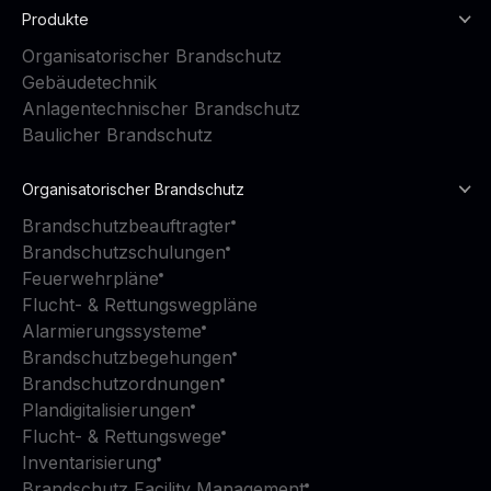
Produkte
Organisatorischer Brandschutz
Gebäudetechnik
Anlagentechnischer Brandschutz
Baulicher Brandschutz
Organisatorischer Brandschutz
Brandschutzbeauftragter
Brandschutzschulungen
Feuerwehrpläne
Flucht- & Rettungswegpläne
Alarmierungssysteme
Brandschutzbegehungen
Brandschutzordnungen
Plandigitalisierungen
Flucht- & Rettungswege
Inventarisierung
Brandschutz Facility Management