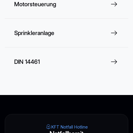
Motorsteuerung
Sprinkleranlage
DIN 14461
KFT Notfall Hotline