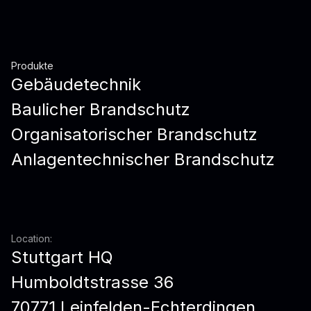
Produkte
Gebäudetechnik
Baulicher Brandschutz
Organisatorischer Brandschutz
Anlagentechnischer Brandschutz
Location:
Stuttgart HQ
Humboldtstrasse 36
70771 Leinfelden-Echterdingen