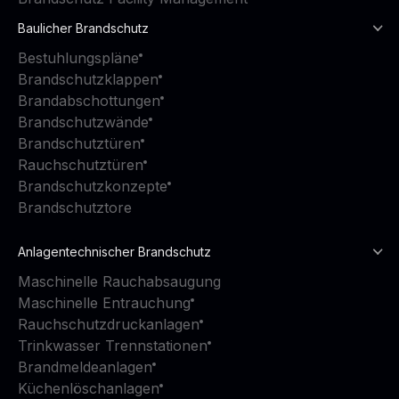
Baulicher Brandschutz
Bestuhlungspläne
Brandschutzklappen
Brandabschottungen
Brandschutzwände
Brandschutztüren
Rauchschutztüren
Brandschutzkonzepte
Brandschutztore
Anlagentechnischer Brandschutz
Maschinelle Rauchabsaugung
Maschinelle Entrauchung
Rauchschutzdruckanlagen
Trinkwasser Trennstationen
Brandmeldeanlagen
Küchenlöschanlagen