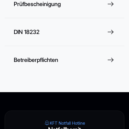
Prüfbescheinigung
DIN 18232
Betreiberpflichten
KFT Notfall Hotline