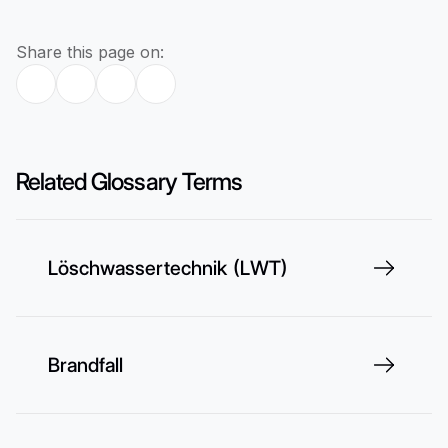
Share this page on:
Related Glossary Terms
Löschwassertechnik (LWT)
Brandfall