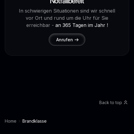
Notfallbereit
In schwierigen Situationen sind wir schnell
vor Ort und rund um die Uhr für Sie
erreichbar -
an 365 Tagen im Jahr !
Anrufen
Back to top
Home
Brandklasse