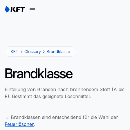
KFT
Glossary
Brandklasse
Brandklasse
Einteilung von Bränden nach brennendem Stoff (A bis
F). Bestimmt das geeignete Löschmittel.
→ Brandklassen sind entscheidend für die Wahl der
Feuerlöscher
.