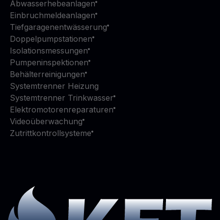
Abwasserhebeanlagen
Einbruchmeldeanlagen
Tiefgaragenentwässerung
Doppelpumpstationen
Isolationsmessungen
Pumpeninspektionen
Behälterreinigungen
Systemtrenner Heizung
Systemtrenner Trinkwasser
Elektromotorenreparaturen
Videoüberwachung
Zutrittkontrollsysteme