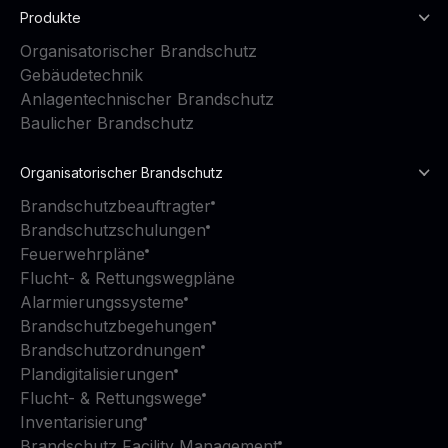
Produkte
Organisatorischer Brandschutz
Gebäudetechnik
Anlagentechnischer Brandschutz
Baulicher Brandschutz
Organisatorischer Brandschutz
Brandschutzbeauftragter
Brandschutzschulungen
Feuerwehrpläne
Flucht- & Rettungswegpläne
Alarmierungssysteme
Brandschutzbegehungen
Brandschutzordnungen
Plandigitalisierungen
Flucht- & Rettungswege
Inventarisierung
Brandschutz Facility Management