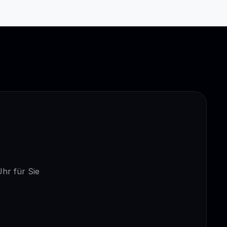
Uhr für Sie