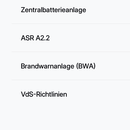
Zentralbatterieanlage
ASR A2.2
Brandwarnanlage (BWA)
VdS-Richtlinien