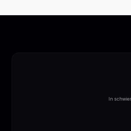
In schwier