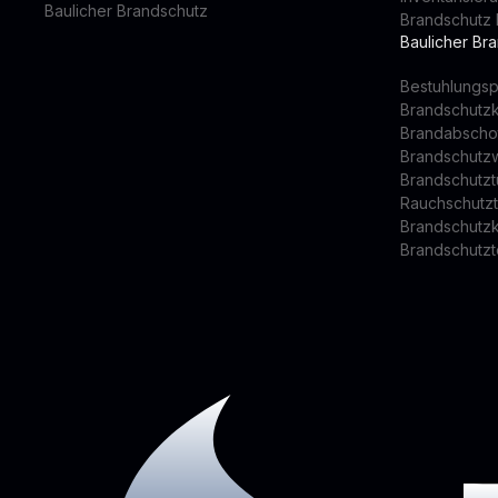
Baulicher Brandschutz
Brandschutz 
Baulicher Br
Bestuhlungsp
Brandschutz
Brandabscho
Brandschutz
Brandschutzt
Rauchschutz
Brandschutz
Brandschutzt