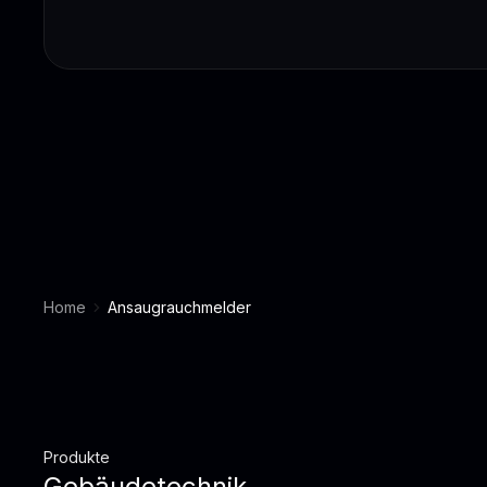
Home
Ansaugrauchmelder
Produkte
Gebäudetechnik