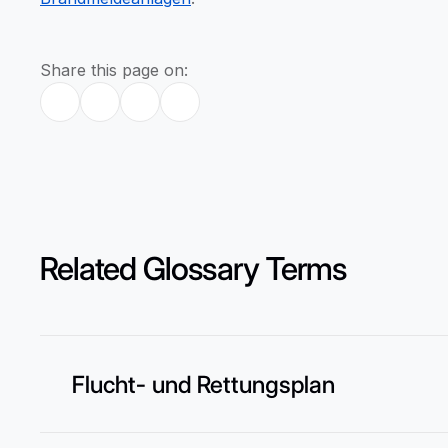
Share this page on:
Related Glossary Terms
Flucht- und Rettungsplan