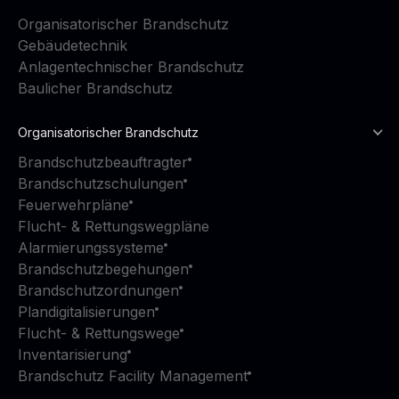
Organisatorischer Brandschutz
Gebäudetechnik
Anlagentechnischer Brandschutz
Baulicher Brandschutz
Organisatorischer Brandschutz
Brandschutzbeauftragter
Brandschutzschulungen
Feuerwehrpläne
Flucht- & Rettungswegpläne
Alarmierungssysteme
Brandschutzbegehungen
Brandschutzordnungen
Plandigitalisierungen
Flucht- & Rettungswege
Inventarisierung
Brandschutz Facility Management