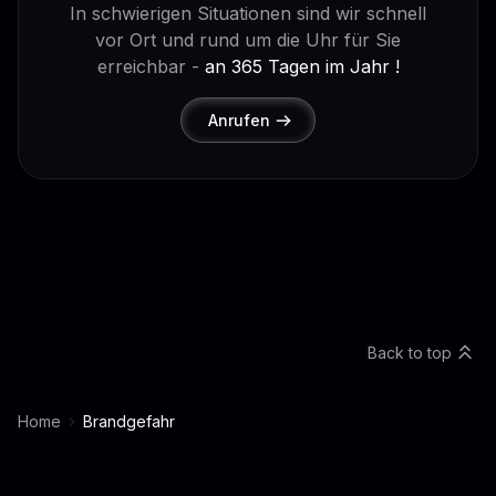
In schwierigen Situationen sind wir schnell
vor Ort und rund um die Uhr für Sie
erreichbar -
an 365 Tagen im Jahr !
Anrufen
Back to top
Home
Brandgefahr