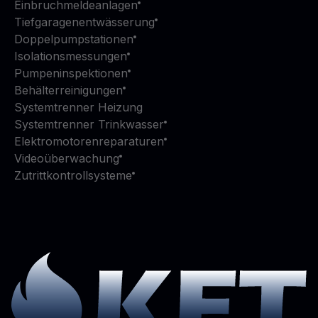
Einbruchmeldeanlagen
Tiefgaragenentwässerung
Doppelpumpstationen
Isolationsmessungen
Pumpeninspektionen
Behälterreinigungen
Systemtrenner Heizung
Systemtrenner Trinkwasser
Elektromotorenreparaturen
Videoüberwachung
Zutrittkontrollsysteme