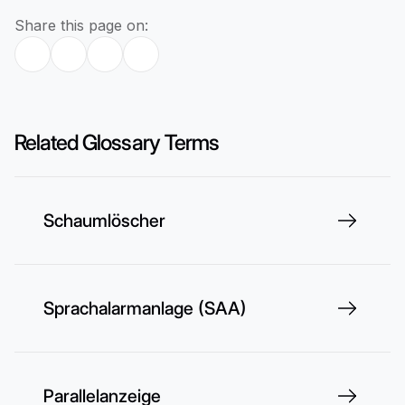
Share this page on:
Related Glossary Terms
Schaumlöscher
Sprachalarmanlage (SAA)
Parallelanzeige