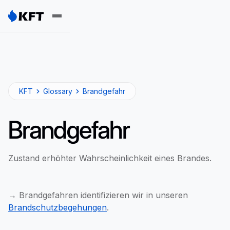
KFT
Glossary
Brandgefahr
Brandgefahr
Zustand erhöhter Wahrscheinlichkeit eines Brandes.
→ Brandgefahren identifizieren wir in unseren
Brandschutzbegehungen
.