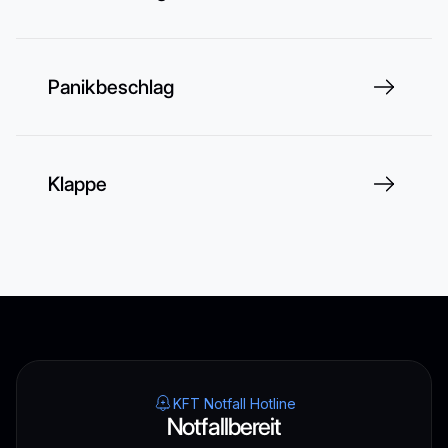
Panikbeschlag
Klappe
KFT Notfall Hotline
Notfallbereit