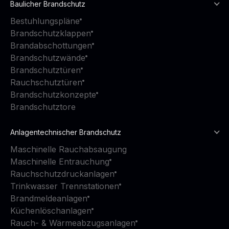
Baulicher Brandschutz
Bestuhlungspläne
Brandschutzklappen
Brandabschottungen
Brandschutzwände
Brandschutztüren
Rauchschutztüren
Brandschutzkonzepte
Brandschutztore
Anlagentechnischer Brandschutz
Maschinelle Rauchabsaugung
Maschinelle Entrauchung
Rauchschutzdruckanlagen
Trinkwasser Trennstationen
Brandmeldeanlagen
Küchenlöschanlagen
Rauch- & Wärmeabzugsanlagen