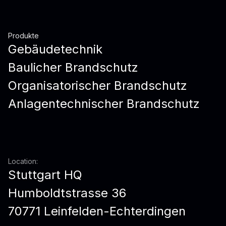
Produkte
Gebäudetechnik
Baulicher Brandschutz
Organisatorischer Brandschutz
Anlagentechnischer Brandschutz
Location:
Stuttgart HQ
Humboldtstrasse 36
70771 Leinfelden-Echterdingen