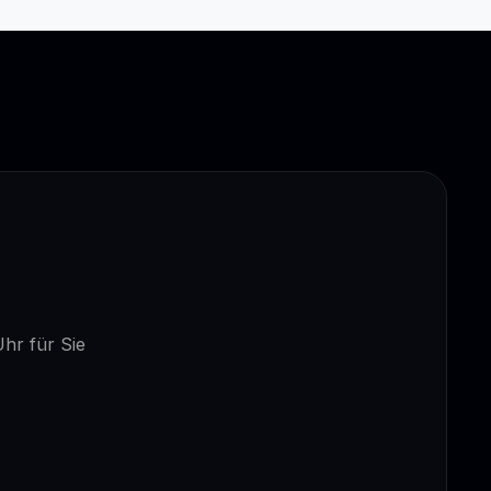
Uhr für Sie