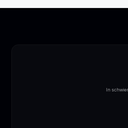
In schwier