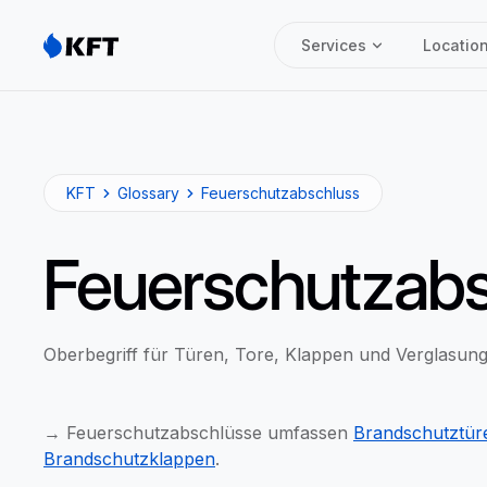
Services
Locatio
KFT
Glossary
Feuerschutzabschluss
Feuerschutzabs
Oberbegriff für Türen, Tore, Klappen und Verglasung
→ Feuerschutzabschlüsse umfassen
Brandschutztür
Brandschutzklappen
.