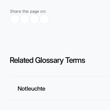
Share this page on:
Related Glossary Terms
Notleuchte