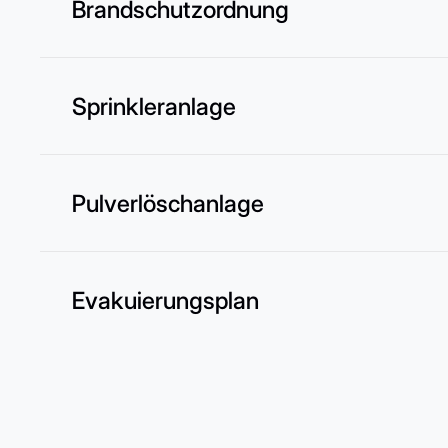
Brandschutzordnung
Sprinkleranlage
Pulverlöschanlage
Evakuierungsplan