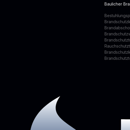
Baulicher Br
Bestuhlungsp
Brandschutz
Brandabscho
Brandschutz
Brandschutzt
Rauchschutz
Brandschutz
Brandschutzt