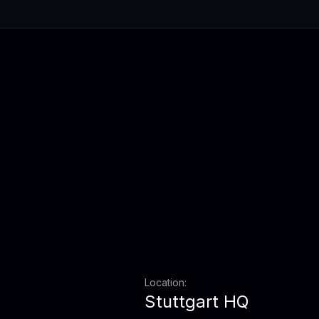
Location:
Stuttgart HQ