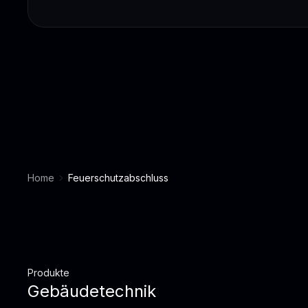
Home
Feuerschutzabschluss
Produkte
Gebäudetechnik