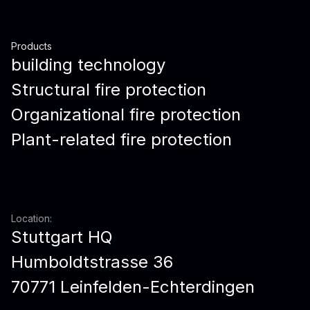
Products
building technology
Structural fire protection
Organizational fire protection
Plant-related fire protection
Location:
Stuttgart HQ
Humboldtstrasse 36
70771 Leinfelden-Echterdingen