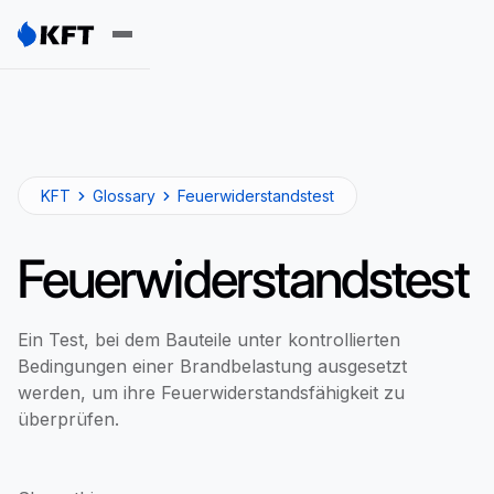
KFT
Glossary
Feuerwiderstandstest
Feuerwiderstandstest
Ein Test, bei dem Bauteile unter kontrollierten
Bedingungen einer Brandbelastung ausgesetzt
werden, um ihre Feuerwiderstandsfähigkeit zu
überprüfen.