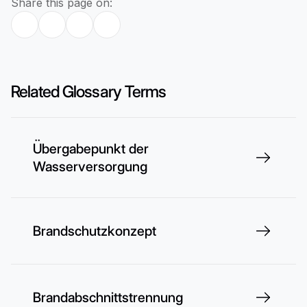
Share this page on:
Related Glossary Terms
Übergabepunkt der
Wasserversorgung
Brandschutzkonzept
Brandabschnittstrennung