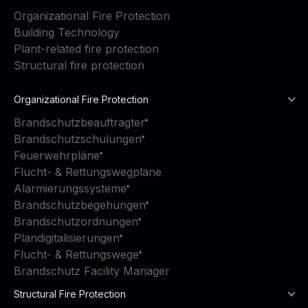
Organizational Fire Protection
Building Technology
Plant-related fire protection
Structural fire protection
Organizational Fire Protection
Brandschutzbeauftragter
Brandschutzschulungen
Feuerwehrpläne
Flucht- & Rettungswegpläne
Alarmierungssysteme
Brandschutzbegehungen
Brandschutzordnungen
Plandigitalisierungen
Flucht- & Rettungswege
Brandschutz Facility Manager
Structural Fire Protection