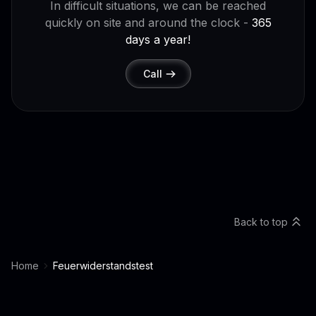
In difficult situations, we can be reached
quickly on site and around the clock -
365
days a year!
Call
Back to top
Home
Feuerwiderstandstest