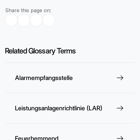
Share this page on:
Related Glossary Terms
Alarmempfangsstelle
Leistungsanlagenrichtlinie (LAR)
Feuerhemmend