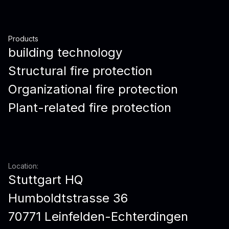
Products
building technology
Structural fire protection
Organizational fire protection
Plant-related fire protection
Location:
Stuttgart HQ
Humboldtstrasse 36
70771 Leinfelden-Echterdingen