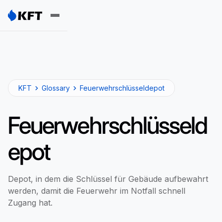
KFT
Glossary
Feuerwehrschlüsseldepot
Feuerwehrschlüsseld
epot
Depot, in dem die Schlüssel für Gebäude aufbewahrt
werden, damit die Feuerwehr im Notfall schnell
Zugang hat.