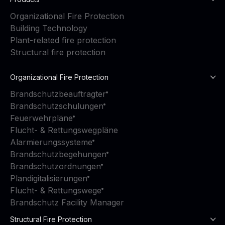
Organizational Fire Protection
Building Technology
Plant-related fire protection
Structural fire protection
Organizational Fire Protection
Brandschutzbeauftragter
Brandschutzschulungen
Feuerwehrpläne
Flucht- & Rettungswegpläne
Alarmierungssysteme
Brandschutzbegehungen
Brandschutzordnungen
Plandigitalisierungen
Flucht- & Rettungswege
Brandschutz Facility Manager
Structural Fire Protection