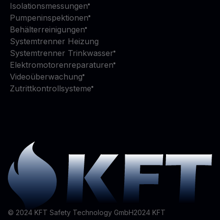
Isolationsmessungen
Pumpeninspektionen
Behälterreinigungen
Systemtrenner Heizung
Systemtrenner Trinkwasser
Elektromotorenreparaturen
Videoüberwachung
Zutrittkontrollsysteme
© 2024 KFT Safety Technology GmbH
2024
KFT