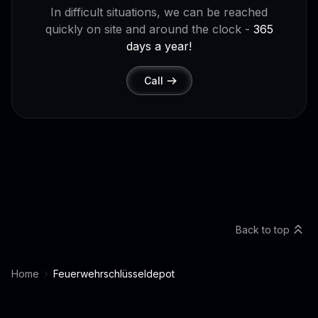
In difficult situations, we can be reached
quickly on site and around the clock -
365
days a year!
Call
Back to top
Home
Feuerwehrschlüsseldepot