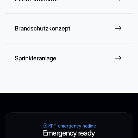
Brandschutzkonzept
Sprinkleranlage
KFT emergency hotline
Emergency ready