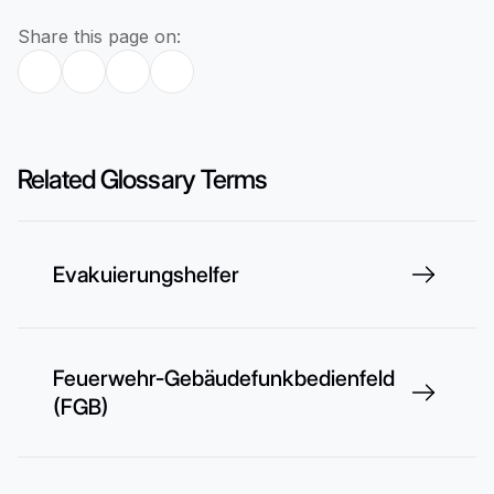
Share this page on:
Related Glossary Terms
Evakuierungshelfer
Feuerwehr-Gebäudefunkbedienfeld
(FGB)