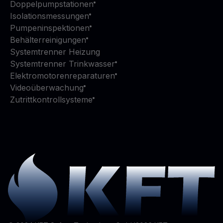
Doppelpumpstationen
Isolationsmessungen
Pumpeninspektionen
Behälterreinigungen
Systemtrenner Heizung
Systemtrenner Trinkwasser
Elektromotorenreparaturen
Videoüberwachung
Zutrittkontrollsysteme