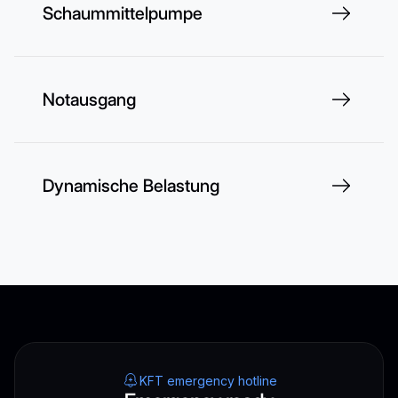
Schaummittelpumpe
Notausgang
Dynamische Belastung
KFT emergency hotline