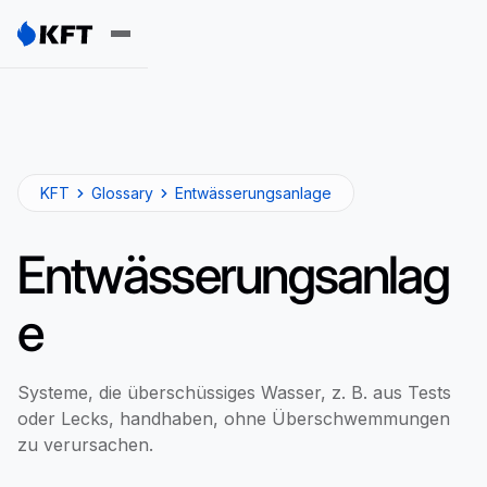
KFT
Glossary
Entwässerungsanlage
Entwässerungsanlag
e
Systeme, die überschüssiges Wasser, z. B. aus Tests
oder Lecks, handhaben, ohne Überschwemmungen
zu verursachen.