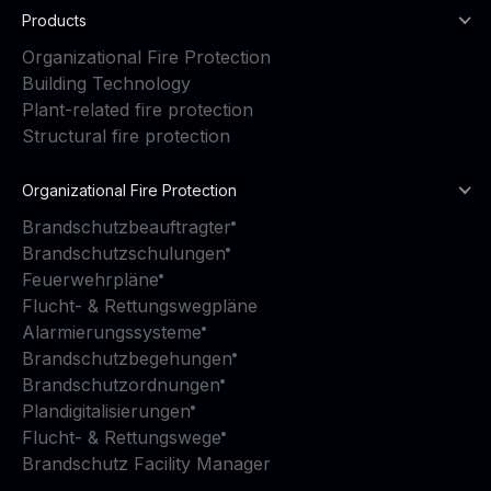
Products
Organizational Fire Protection
Building Technology
Plant-related fire protection
Structural fire protection
Organizational Fire Protection
Brandschutzbeauftragter
Brandschutzschulungen
Feuerwehrpläne
Flucht- & Rettungswegpläne
Alarmierungssysteme
Brandschutzbegehungen
Brandschutzordnungen
Plandigitalisierungen
Flucht- & Rettungswege
Brandschutz Facility Manager