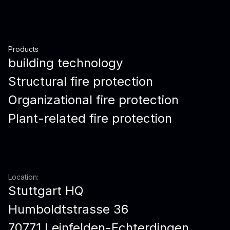
Products
building technology
Structural fire protection
Organizational fire protection
Plant-related fire protection
Location:
Stuttgart HQ
Humboldtstrasse 36
70771 Leinfelden-Echterdingen