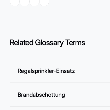
Related Glossary Terms
Regalsprinkler-Einsatz
Brandabschottung