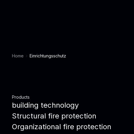
Home
Einrichtungsschutz
Products
building technology
Structural fire protection
Organizational fire protection