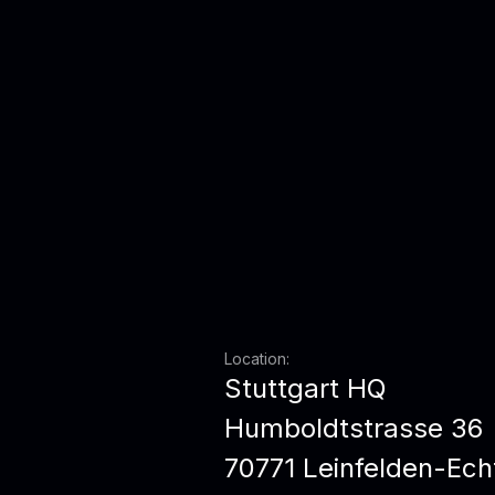
Location:
Stuttgart HQ
Humboldtstrasse 36
70771 Leinfelden-Ech