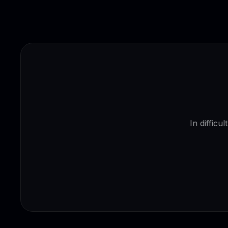
In difficu