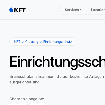
Services
Locatio
KFT
Glossary
Einrichtungsschutz
Einrichtungssc
Brandschutzmaßnahmen, die auf bestimmte Anlagen 
ausgerichtet sind.
Share this page on: