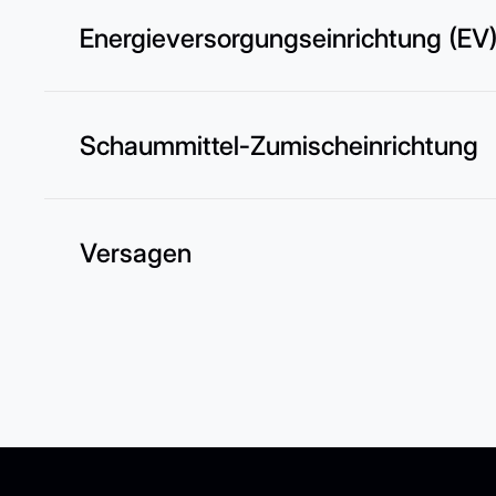
Energieversorgungseinrichtung (EV
Schaummittel-Zumischeinrichtung
Versagen