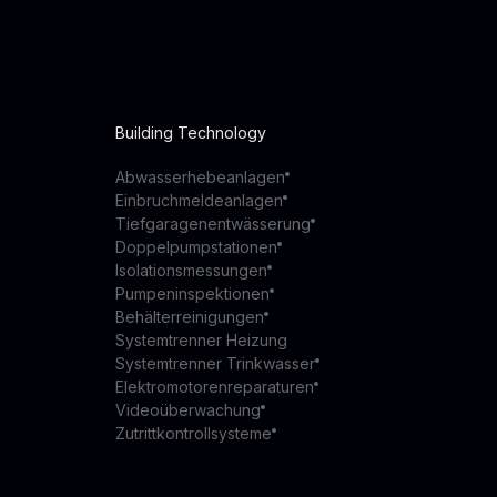
Building Technology
Abwasserhebeanlagen
Einbruchmeldeanlagen
Tiefgaragenentwässerung
Doppelpumpstationen
Isolationsmessungen
Pumpeninspektionen
Behälterreinigungen
Systemtrenner Heizung
Systemtrenner Trinkwasser
Elektromotorenreparaturen
Videoüberwachung
Zutrittkontrollsysteme