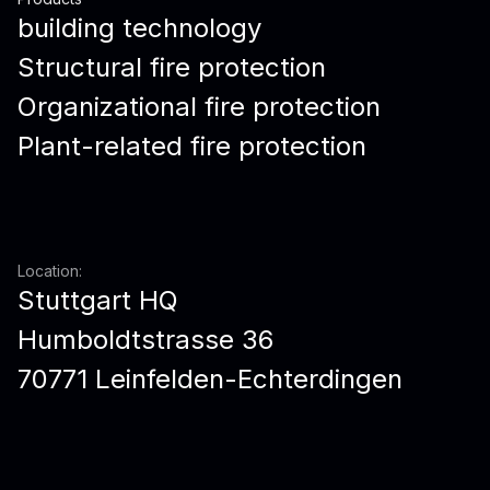
building technology
Structural fire protection
Organizational fire protection
Plant-related fire protection
Location:
Stuttgart HQ
Humboldtstrasse 36
70771 Leinfelden-Echterdingen