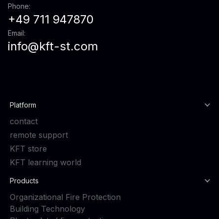
Phone:
+49 711 947870
Email:
info@kft-st.com
Platform
contact
remote support
KFT store
KFT learning world
Products
Organizational Fire Protection
Building Technology