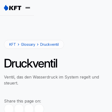
KFT
Glossary
Druckventil
Druckventil
Ventil, das den Wasserdruck im System regelt und
steuert.
Share this page on: