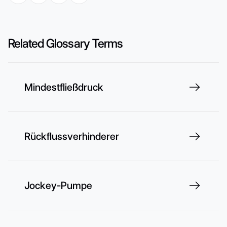
Related Glossary Terms
Mindestfließdruck
Rückflussverhinderer
Jockey-Pumpe