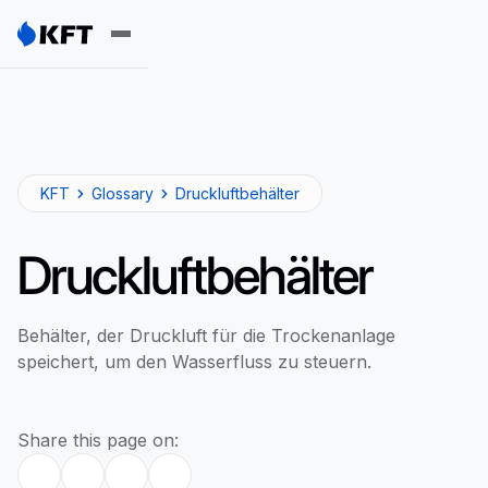
KFT
Glossary
Druckluftbehälter
Druckluftbehälter
Behälter, der Druckluft für die Trockenanlage
speichert, um den Wasserfluss zu steuern.
Share this page on: