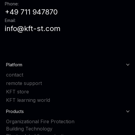
Phone:
+49 711 947870
Email:
info@kft-st.com
Platform
contact
remote support
KFT store
KFT learning world
Products
Organizational Fire Protection
Building Technology