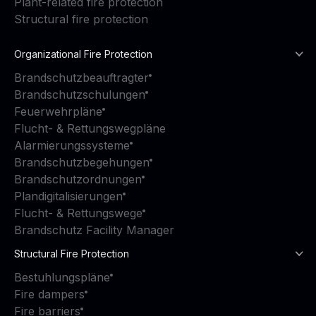
Plant-related fire protection
Structural fire protection
Organizational Fire Protection
Brandschutzbeauftragter
Brandschutzschulungen
Feuerwehrpläne
Flucht- & Rettungswegpläne
Alarmierungssysteme
Brandschutzbegehungen
Brandschutzordnungen
Plandigitalisierungen
Flucht- & Rettungswege
Brandschutz Facility Manager
Structural Fire Protection
Bestuhlungspläne
Fire dampers
Fire barriers