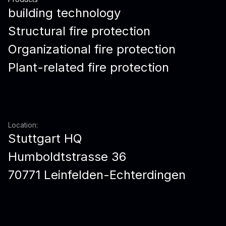
building technology
Structural fire protection
Organizational fire protection
Plant-related fire protection
Location:
Stuttgart HQ
Humboldtstrasse 36
70771 Leinfelden-Echterdingen