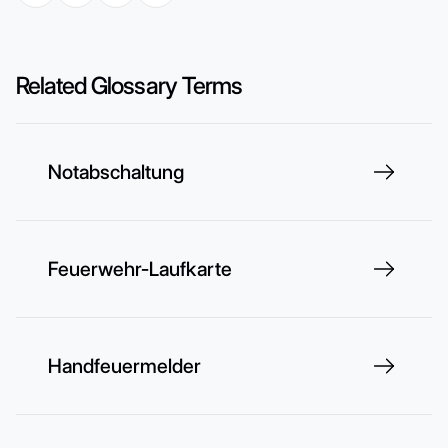
Related Glossary Terms
Notabschaltung
Feuerwehr-Laufkarte
Handfeuermelder