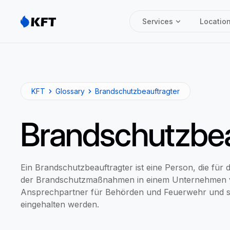
Services
Locatio
KFT
Glossary
Brandschutzbeauftragter
Brandschutzbea
Ein Brandschutzbeauftragter ist eine Person, die f
der Brandschutzmaßnahmen in einem Unternehmen vera
Ansprechpartner für Behörden und Feuerwehr und sor
eingehalten werden.