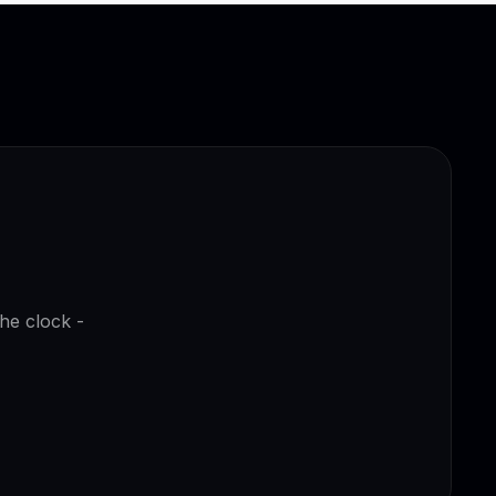
the clock -