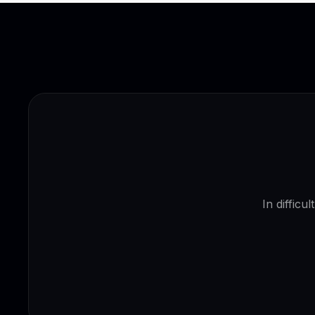
In difficu