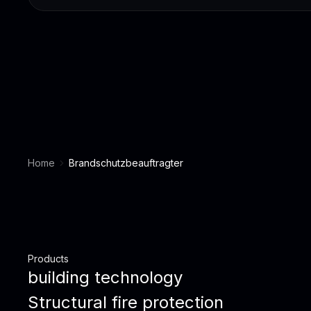
Home
Brandschutzbeauftragter
Products
building technology
Structural fire protection