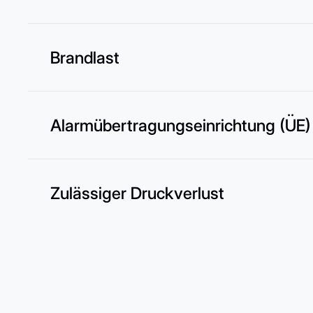
Brandlast
Alarmübertragungseinrichtung (ÜE)
Zulässiger Druckverlust