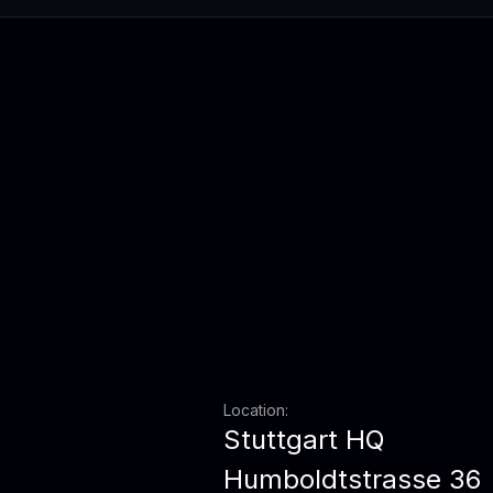
Location:
Stuttgart HQ
Humboldtstrasse 36