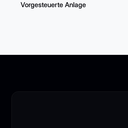
Vorgesteuerte Anlage