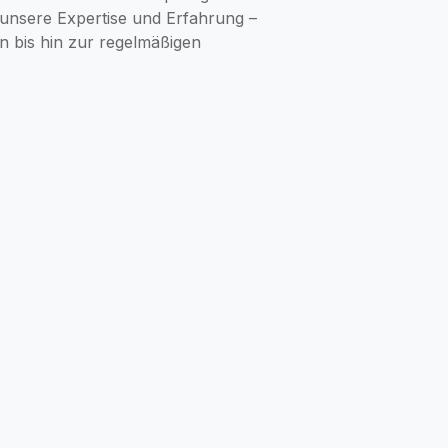
 unsere Expertise und Erfahrung –
on bis hin zur regelmäßigen