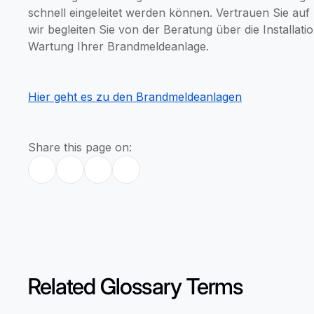
schnell eingeleitet werden können. Vertrauen Sie auf
wir begleiten Sie von der Beratung über die Installati
Wartung Ihrer Brandmeldeanlage.
Hier geht es zu den Brandmeldeanlagen
Share this page on:
Related Glossary Terms