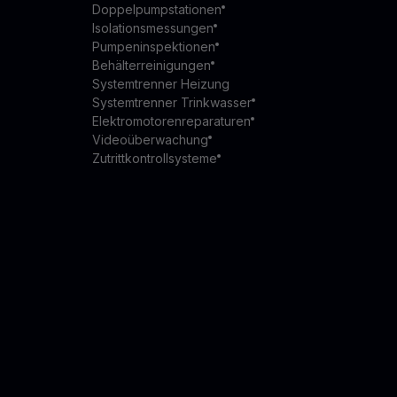
Doppelpumpstationen
Isolationsmessungen
Pumpeninspektionen
Behälterreinigungen
Systemtrenner Heizung
Systemtrenner Trinkwasser
Elektromotorenreparaturen
Videoüberwachung
Zutrittkontrollsysteme