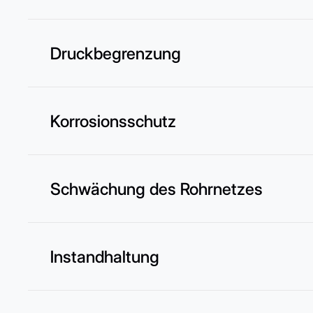
Druckbegrenzung
Korrosionsschutz
Schwächung des Rohrnetzes
Instandhaltung