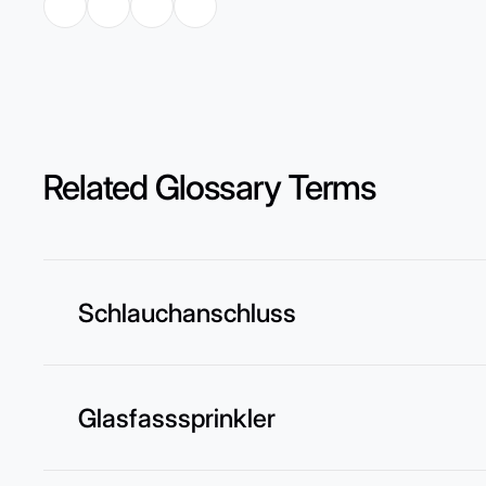
Related Glossary Terms
Schlauchanschluss
Glasfasssprinkler