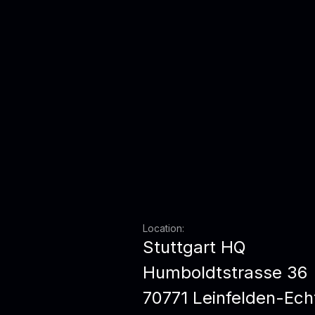
Location:
Stuttgart HQ
Humboldtstrasse 36
70771 Leinfelden-Ech