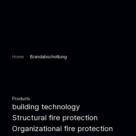
Home
Brandabschottung
Products
building technology
Structural fire protection
Organizational fire protection