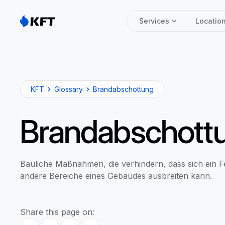
Services
Locatio
KFT
Glossary
Brandabschottung
Brandabschott
Bauliche Maßnahmen, die verhindern, dass sich ein F
andere Bereiche eines Gebäudes ausbreiten kann.
Share this page on: