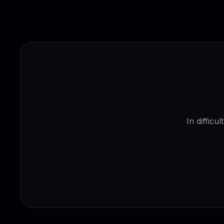
In difficu