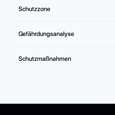
Schutzzone
Gefährdungsanalyse
Schutzmaßnahmen