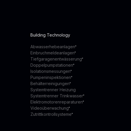
Building Technology
Abwasserhebeanlagen
Einbruchmeldeanlagen
Tiefgaragenentwässerung
Doppelpumpstationen
Isolationsmessungen
Pumpeninspektionen
Behälterreinigungen
Systemtrenner Heizung
Systemtrenner Trinkwasser
Elektromotorenreparaturen
Videoüberwachung
Zutrittkontrollsysteme