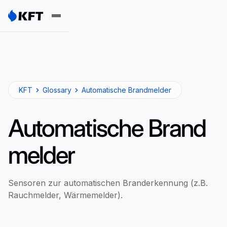
KFT
Glossary
Automatische Brandmelder
Automatische Brand
melder
Sensoren zur automatischen Branderkennung (z.B.
Rauchmelder, Wärmemelder).