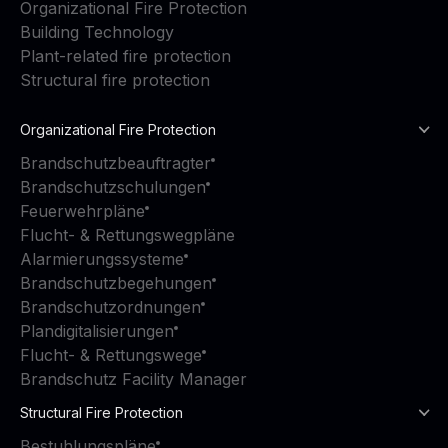
Organizational Fire Protection
Building Technology
Plant-related fire protection
Structural fire protection
Organizational Fire Protection
Brandschutzbeauftragter
Brandschutzschulungen
Feuerwehrpläne
Flucht- & Rettungswegpläne
Alarmierungssysteme
Brandschutzbegehungen
Brandschutzordnungen
Plandigitalisierungen
Flucht- & Rettungswege
Brandschutz Facility Manager
Structural Fire Protection
Bestuhlungspläne