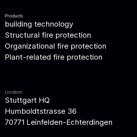
Products
building technology
Structural fire protection
Organizational fire protection
Plant-related fire protection
Location:
Stuttgart HQ
Humboldtstrasse 36
70771 Leinfelden-Echterdingen