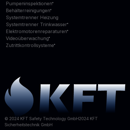
Pumpeninspektionen
Behälterreinigungen
Systemtrenner Heizung
Systemtrenner Trinkwasser
Elektromotorenreparaturen
Videoüberwachung
Zutrittkontrollsysteme
© 2024 KFT Safety Technology GmbH
2024
KFT
Sicherheitstechnik GmbH