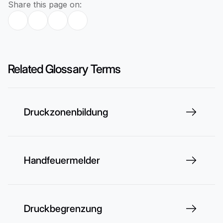
Share this page on:
Related Glossary Terms
Druckzonenbildung
Handfeuermelder
Druckbegrenzung