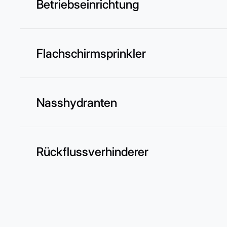
Betriebseinrichtung
Flachschirmsprinkler
Nasshydranten
Rückflussverhinderer