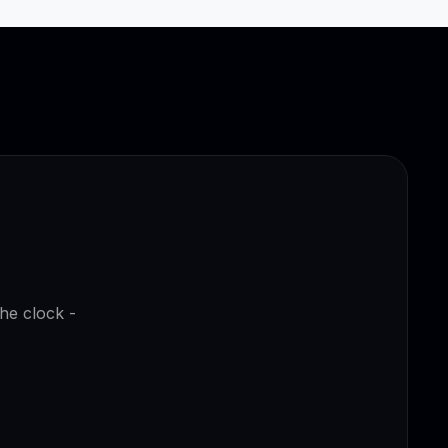
the clock -