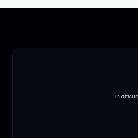
In difficu