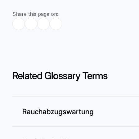
Share this page on:
Related Glossary Terms
Rauchabzugswartung