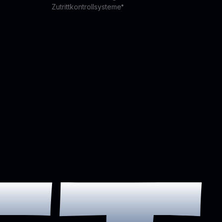
Zutrittkontrollsysteme