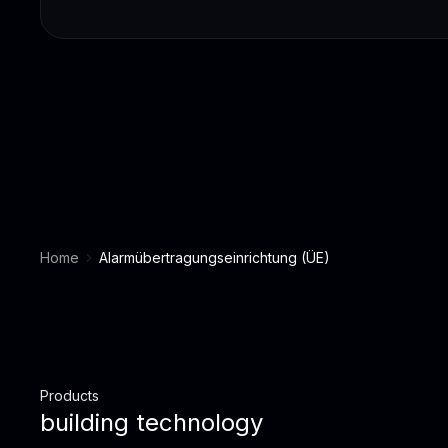
Home
Alarmübertragungseinrichtung (ÜE)
Products
building technology