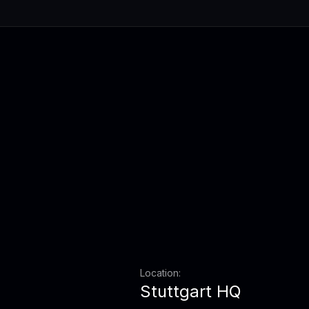
Location:
Stuttgart HQ