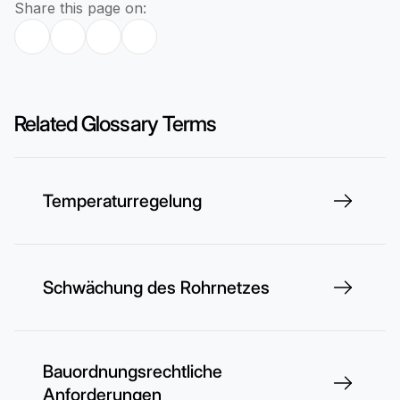
Share this page on:
Related Glossary Terms
Temperaturregelung
Schwächung des Rohrnetzes
Bauordnungsrechtliche
Anforderungen