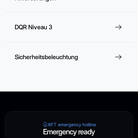
DQR Niveau 3
Sicherheitsbeleuchtung
KFT emergency hotline
Emergency ready