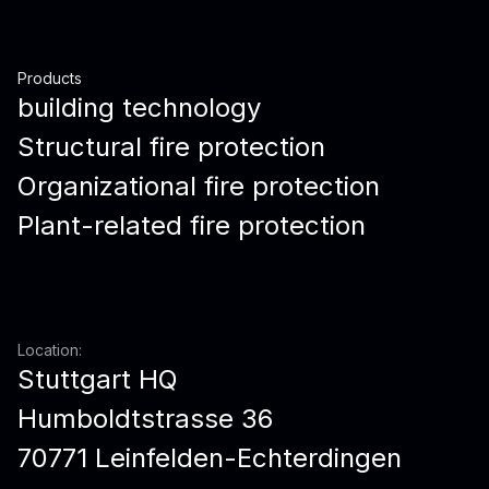
Products
building technology
Structural fire protection
Organizational fire protection
Plant-related fire protection
Location:
Stuttgart HQ
Humboldtstrasse 36
70771 Leinfelden-Echterdingen