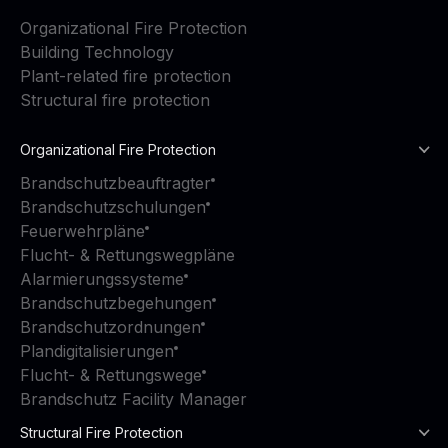
Organizational Fire Protection
Building Technology
Plant-related fire protection
Structural fire protection
Organizational Fire Protection
Brandschutzbeauftragter
Brandschutzschulungen
Feuerwehrpläne
Flucht- & Rettungswegpläne
Alarmierungssysteme
Brandschutzbegehungen
Brandschutzordnungen
Plandigitalisierungen
Flucht- & Rettungswege
Brandschutz Facility Manager
Structural Fire Protection