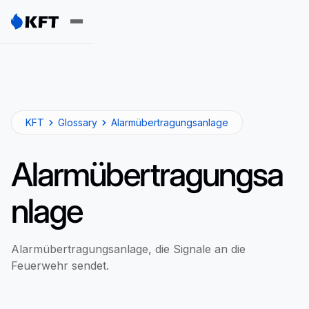
KFT
Glossary
Alarmübertragungsanlage
Alarmübertragungsa
nlage
Alarmübertragungsanlage, die Signale an die
Feuerwehr sendet.