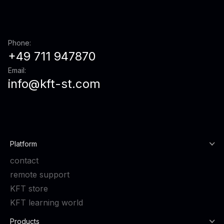
Phone:
+49 711 947870
Email:
info@kft-st.com
Platform
contact
remote support
KFT store
KFT learning world
Products