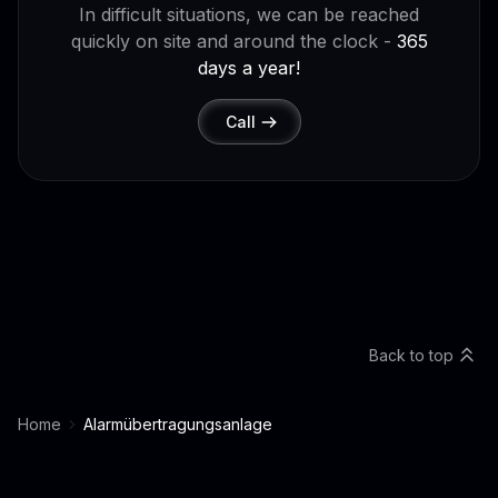
In difficult situations, we can be reached
quickly on site and around the clock -
365
days a year!
Call
Back to top
Home
Alarmübertragungsanlage