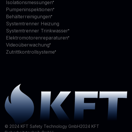
Isolationsmessungen
Pumpeninspektionen
Behälterreinigungen
Systemtrenner Heizung
Systemtrenner Trinkwasser
Elektromotorenreparaturen
Videoüberwachung
Zutrittkontrollsysteme
© 2024 KFT Safety Technology GmbH
2024
KFT