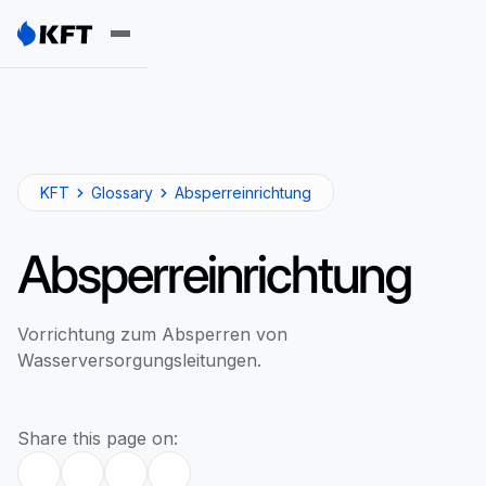
KFT
Glossary
Absperreinrichtung
Absperreinrichtung
Vorrichtung zum Absperren von
Wasserversorgungsleitungen.
Share this page on: