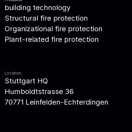
building technology
Structural fire protection
Organizational fire protection
Plant-related fire protection
Location:
Stuttgart HQ
Humboldtstrasse 36
70771 Leinfelden-Echterdingen