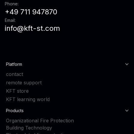
Phone:
+49 711 947870
Email:
info@kft-st.com
Platform
contact
remote support
KFT store
KFT learning world
Products
Organizational Fire Protection
Building Technology