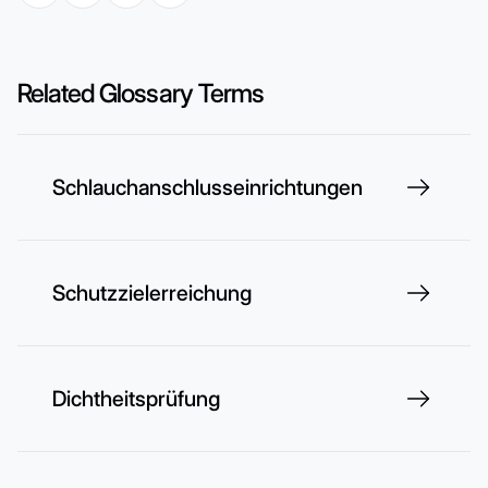
Related Glossary Terms
Schlauchanschlusseinrichtungen
Schutzzielerreichung
Dichtheitsprüfung