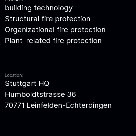
building technology
Structural fire protection
Organizational fire protection
Plant-related fire protection
Location:
Stuttgart HQ
Humboldtstrasse 36
70771 Leinfelden-Echterdingen