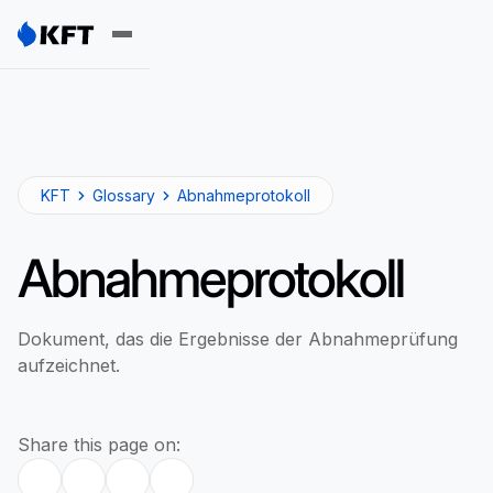
KFT
Glossary
Abnahmeprotokoll
Abnahmeprotokoll
Dokument, das die Ergebnisse der Abnahmeprüfung
aufzeichnet.
Share this page on: