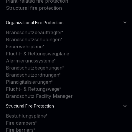
Plant-related fire protection
Structural fire protection
Organizational Fire Protection
Brandschutzbeauftragter
Brandschutzschulungen
Feuerwehrpläne
Flucht- & Rettungswegpläne
Alarmierungssysteme
Brandschutzbegehungen
Brandschutzordnungen
Plandigitalisierungen
Flucht- & Rettungswege
Brandschutz Facility Manager
Structural Fire Protection
Bestuhlungspläne
Fire dampers
Fire barriers