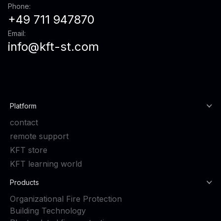
Phone:
+49 711 947870
Email:
info@kft-st.com
Platform
contact
remote support
KFT store
KFT learning world
Products
Organizational Fire Protection
Building Technology