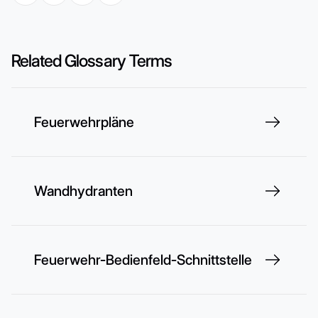
Related Glossary Terms
Feuerwehrpläne
Wandhydranten
Feuerwehr-Bedienfeld-Schnittstelle