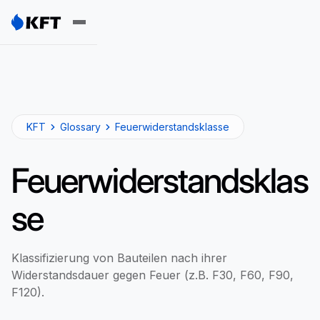
KFT
Glossary
Feuerwiderstandsklasse
Feuerwiderstandsklas
se
Klassifizierung von Bauteilen nach ihrer
Widerstandsdauer gegen Feuer (z.B. F30, F60, F90,
F120).