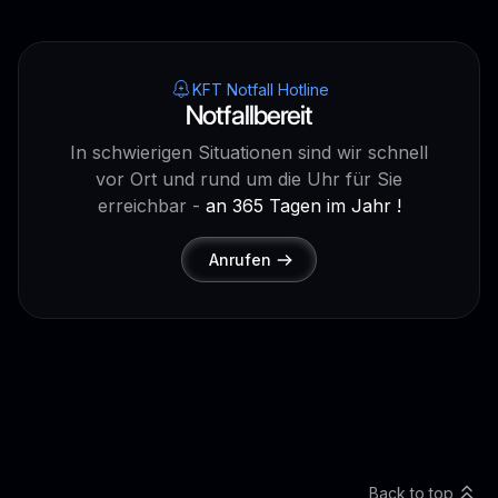
KFT Notfall Hotline
Notfallbereit
In schwierigen Situationen sind wir schnell
vor Ort und rund um die Uhr für Sie
erreichbar -
an 365 Tagen im Jahr !
Anrufen
Back to top