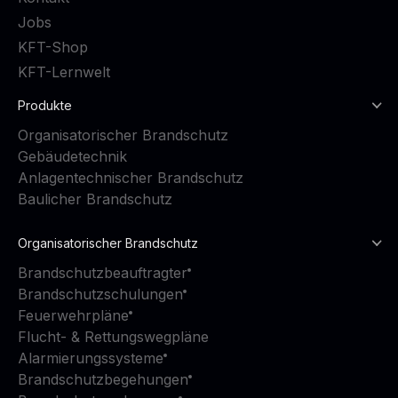
Jobs
KFT-Shop
KFT-Lernwelt
Produkte
Organisatorischer Brandschutz
Gebäudetechnik
Anlagentechnischer Brandschutz
Baulicher Brandschutz
Organisatorischer Brandschutz
Brandschutzbeauftragter
Brandschutzschulungen
Feuerwehrpläne
Flucht- & Rettungswegpläne
Alarmierungssysteme
Brandschutzbegehungen