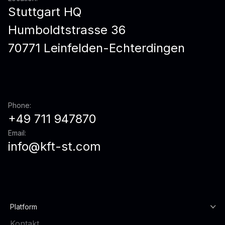
Stuttgart HQ
Humboldtstrasse 36
70771 Leinfelden-Echterdingen
Phone:
+49 711 947870
Email:
info@kft-st.com
Platform
Kontakt