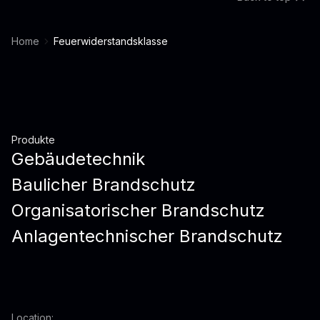
Home
Feuerwiderstandsklasse
Produkte
Gebäudetechnik
Baulicher Brandschutz
Organisatorischer Brandschutz
Anlagentechnischer Brandschutz
Location: