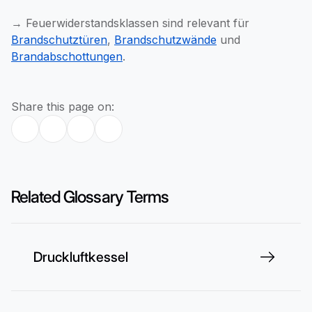
→ Feuerwiderstandsklassen sind relevant für
Brandschutztüren
,
Brandschutzwände
und
Brandabschottungen
.
Share this page on:
Related Glossary Terms
Druckluftkessel