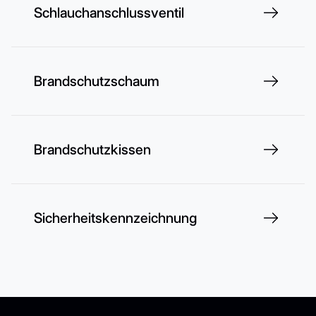
Schlauchanschlussventil
Brandschutzschaum
Brandschutzkissen
Sicherheitskennzeichnung