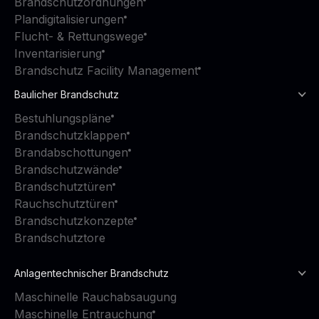
Brandschutzordnungen
Plandigitalisierungen
Flucht- & Rettungswege
Inventarisierung
Brandschutz Facility Management
Baulicher Brandschutz
Bestuhlungspläne
Brandschutzklappen
Brandabschottungen
Brandschutzwände
Brandschutztüren
Rauchschutztüren
Brandschutzkonzepte
Brandschutztore
Anlagentechnischer Brandschutz
Maschinelle Rauchabsaugung
Maschinelle Entrauchung